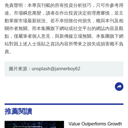
免責聲明：本專頁刊載的所有投資分析技巧，只可作參考用
途。市場瞬息萬變，讀者在作出投資決定前理應審慎，並主
動掌握市場最新狀況。若不幸招致任何損失，概與本刊及相
關作者無關。而本集團旗下網站或社交平台的網誌內容及觀
點，僅屬筆者個人意見，與新傳媒立場無關。本集團旗下網
站對因上述人士張貼之資訊內容所帶來之損失或損害概不負
責。
圖片來源：unsplash@jannerboy62
推薦閱讀
Value Outperforms Growth