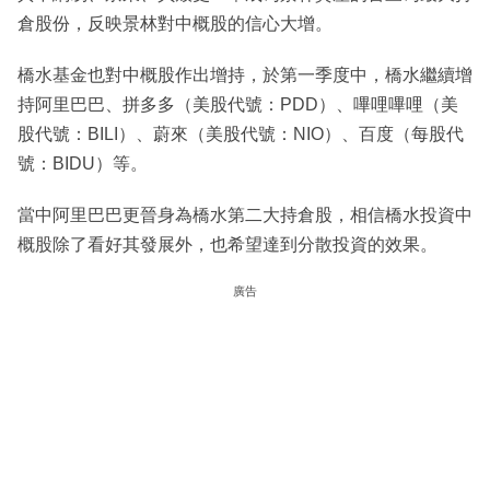
倉股份，反映景林對中概股的信心大增。
橋水基金也對中概股作出增持，於第一季度中，橋水繼續增
持阿里巴巴、拼多多（美股代號：PDD）、嗶哩嗶哩（美
股代號：BILI）、蔚來（美股代號：NIO）、百度（每股代
號：BIDU）等。
當中阿里巴巴更晉身為橋水第二大持倉股，相信橋水投資中
概股除了看好其發展外，也希望達到分散投資的效果。
廣告