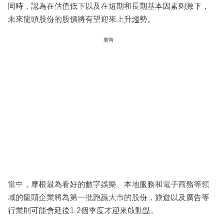
同時，認為在估值低下以及在短期和長期基本因素刺激下，
未來龍頭股份的股價將有望迎來上升趨勢。
廣告
當中，摩根最為看好的數字娛樂、本地服務和電子商務等領
域的龍頭企業將為第一批跑贏大市的股份，旅遊以及廣告等
行業則可能會延後1-2個季度才迎來啟動點。