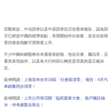
宏觀來說，中信證券以及中原證券近日也發表報告，認為四
月已經是中國的經濟低點，有望開始作出收復，並且在疫情
受控後各指數可望再度上升。
不少中概科網股將在本週發表財報，包括京東、騰訊等，且
看其表現如何，以及各大行的回心轉意是否真的是正確決
定。
延伸閱讀：
上海宣布全市16區「社會面清零」 報告：4月汽
車銷量同步清零！
延伸閱讀：
上市公司突召開「臨死股東大會」 散戶瘋狂抽
水：仲考慮緊去唔去！