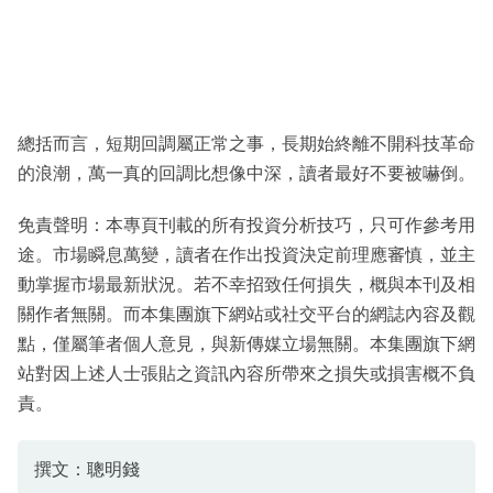
總括而言，短期回調屬正常之事，長期始終離不開科技革命
的浪潮，萬一真的回調比想像中深，讀者最好不要被嚇倒。
免責聲明：本專頁刊載的所有投資分析技巧，只可作參考用
途。市場瞬息萬變，讀者在作出投資決定前理應審慎，並主
動掌握市場最新狀況。若不幸招致任何損失，概與本刊及相
關作者無關。而本集團旗下網站或社交平台的網誌內容及觀
點，僅屬筆者個人意見，與新傳媒立場無關。本集團旗下網
站對因上述人士張貼之資訊內容所帶來之損失或損害概不負
責。
撰文：聰明錢