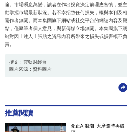
途。市場瞬息萬變，讀者在作出投資決定前理應審慎，並主
動掌握市場最新狀況。若不幸招致任何損失，概與本刊及相
關作者無關。而本集團旗下網站或社交平台的網誌內容及觀
點，僅屬筆者個人意見，與新傳媒立場無關。本集團旗下網
站對因上述人士張貼之資訊內容所帶來之損失或損害概不負
責。
撰文：雲狄財經台
圖片來源：資料圖片
推薦閱讀
食正AI浪潮 大摩隨時再破