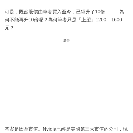
可是，既然股價由筆者買入至今，已經升了10倍 — 為
何不能再升10倍呢？為何筆者只是「上望」1200 – 1600
元？
廣告
答案是因為市值。Nvidia已經是美國第三大市值的公司，現