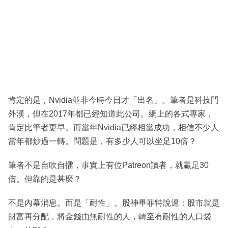
肯定的是，Nvidia並非今時今日才「出名」。筆者是科技門
外漢，但在2017年都已經知道此公司。網上的各式專家，
肯定比筆者更早。而當年Nvidia已經相當成功，相信不少人
當年都炒過一轉。問題是，有多少人可以坐足10倍？
筆者不是自吹自擂，事實上有位Patreon讀者，就贏足30
倍。但靠的是甚麼？
不是內幕消息。而是「耐性」。股神畢菲特說過：股市就是
財富再分配，將金錢由無耐性的人，轉至有耐性的人口袋