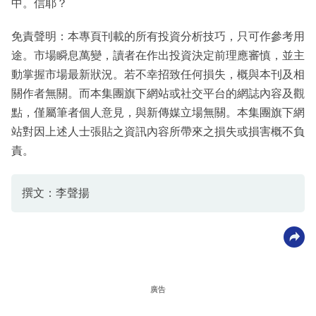
中。信耶？
免責聲明：本專頁刊載的所有投資分析技巧，只可作參考用
途。市場瞬息萬變，讀者在作出投資決定前理應審慎，並主
動掌握市場最新狀況。若不幸招致任何損失，概與本刊及相
關作者無關。而本集團旗下網站或社交平台的網誌內容及觀
點，僅屬筆者個人意見，與新傳媒立場無關。本集團旗下網
站對因上述人士張貼之資訊內容所帶來之損失或損害概不負
責。
撰文：李聲揚
廣告