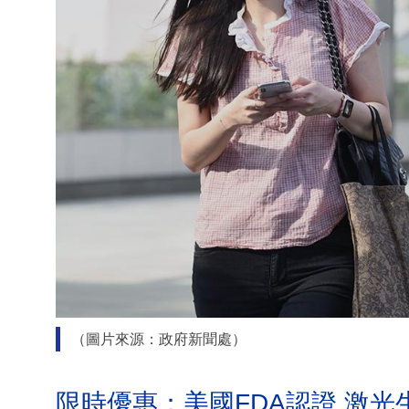
（圖片來源：政府新聞處）
限時優惠：美國FDA認證 激光