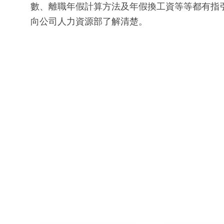
數、離職年假計算方法及年假換工資等等都有指
向公司人力資源部了解清楚。