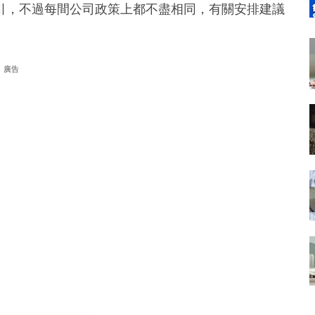
引，不過每間公司政策上都不盡相同，有關安排建議
廣告