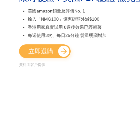
美國amazon鎖量及評價No. 1
輸入「NMG100」優惠碼額外減$100
香港用家真實試用 8週後效果已經顯著
每週使用3次、每日25分鐘 髮量明顯增加
立即選購
資料由客戶提供