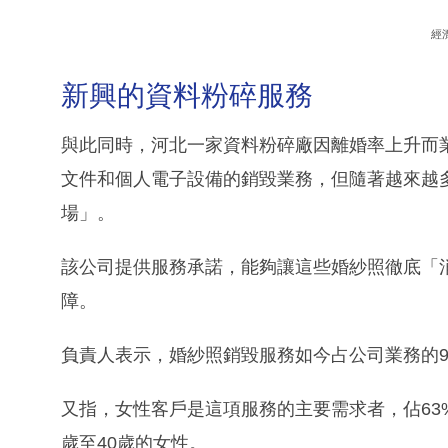
經
新興的資料粉碎服務
與此同時，河北一家資料粉碎廠因離婚率上升而
文件和個人電子設備的銷毀業務，但隨著越來越
場」。
該公司提供服務承諾，能夠讓這些婚紗照徹底「
障。
負責人表示，婚紗照銷毀服務如今占公司業務的9
又指，女性客戶是這項服務的主要需求者，佔63
歲至40歲的女性。