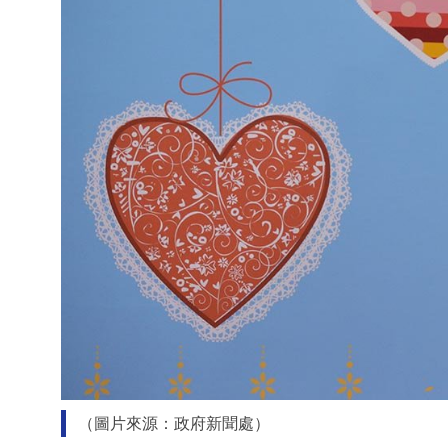
（圖片來源：政府新聞處）