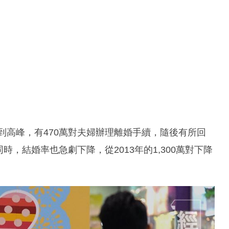
到高峰，有470萬對夫婦辦理離婚手續，隨後有所回
時，結婚率也急劇下降，從2013年的1,300萬對下降