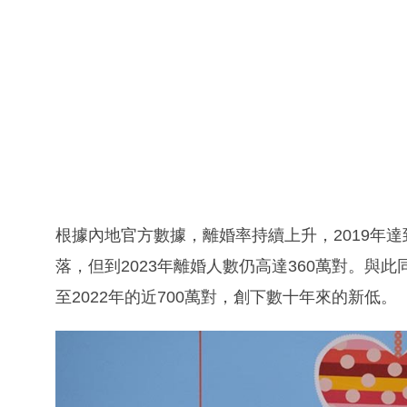
根據內地官方數據，離婚率持續上升，2019年達
落，但到2023年離婚人數仍高達360萬對。與此同
至2022年的近700萬對，創下數十年來的新低。