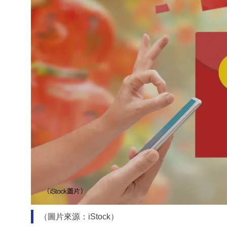
（圖片來源：iStock）