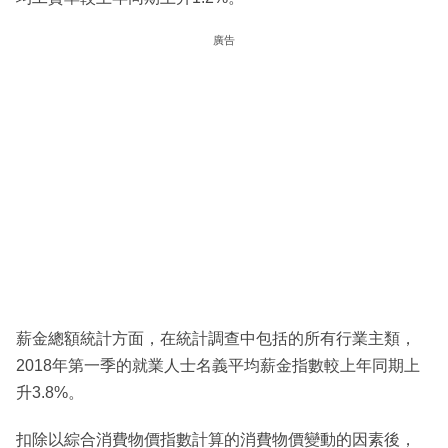
廣告
薪金總額統計方面，在統計調查中包括的所有行業主類，
2018年第一季的就業人士名義平均薪金指數較上年同期上
升3.8%。
扣除以綜合消費物價指數計算的消費物價變動的因素後，