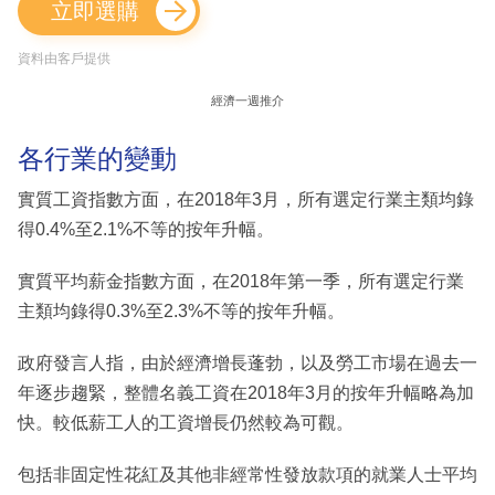
立即選購
資料由客戶提供
經濟一週推介
各行業的變動
實質工資指數方面，在2018年3月，所有選定行業主類均錄
得0.4%至2.1%不等的按年升幅。
實質平均薪金指數方面，在2018年第一季，所有選定行業
主類均錄得0.3%至2.3%不等的按年升幅。
政府發言人指，由於經濟增長蓬勃，以及勞工市場在過去一
年逐步趨緊，整體名義工資在2018年3月的按年升幅略為加
快。較低薪工人的工資增長仍然較為可觀。
包括非固定性花紅及其他非經常性發放款項的就業人士平均