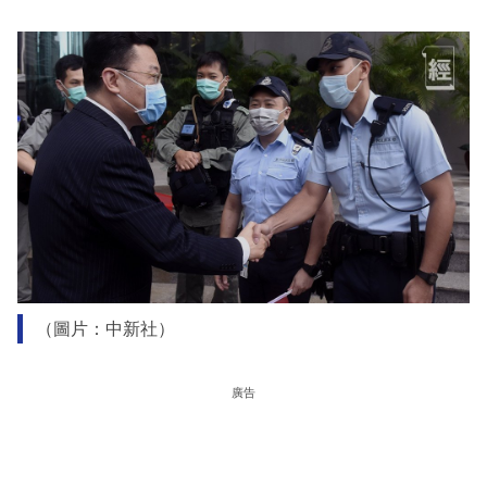
（圖片：中新社）
廣告