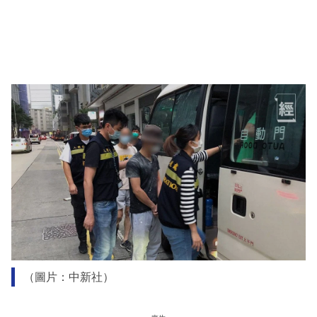
（圖片：中新社）