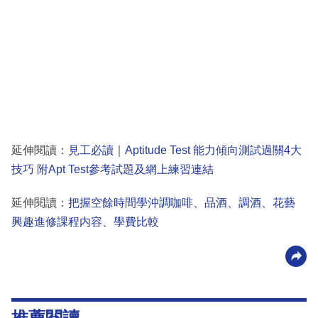
延伸閱讀：
見工必讀｜Aptitude Test 能力傾向測試過關4大
技巧 附Apt Test參考試題及網上練習連結
延伸閱讀：
把握空餘時間學沖調咖啡、品酒、調酒、花藝
興趣進修課程内容、學費比較
推薦閱讀