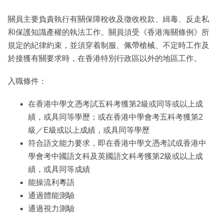
關員主要負責執行有關保障稅收及徵收稅款、緝毒、反走私
和保護知識產權的執法工作。關員須受《香港海關條例》所
規定的紀律約束，並須穿着制服、佩帶槍械、不定時工作及
於接獲有關要求時，在香港特別行政區以外的地區工作。
入職條件：
在香港中學文憑考試五科考獲第2級或同等或以上成
績，或具同等學歷；或在香港中學會考五科考獲第2
級／E級或以上成績，或具同等學歷
符合語文能力要求，即在香港中學文憑考試或香港中
學會考中國語文科及英國語文科考獲第2級或以上成
績，或具同等成績
能操流利粵語
通過體能測驗
通過視力測驗