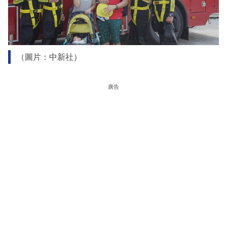
（圖片：中新社）
廣告