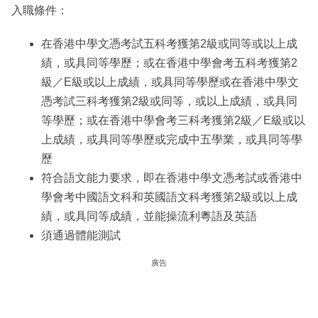
入職條件：
在香港中學文憑考試五科考獲第2級或同等或以上成
績，或具同等學歷；或在香港中學會考五科考獲第2
級／E級或以上成績，或具同等學歷或在香港中學文
憑考試三科考獲第2級或同等，或以上成績，或具同
等學歷；或在香港中學會考三科考獲第2級／E級或以
上成績，或具同等學歷或完成中五學業，或具同等學
歷
符合語文能力要求，即在香港中學文憑考試或香港中
學會考中國語文科和英國語文科考獲第2級或以上成
績，或具同等成績，並能操流利粵語及英語
須通過體能測試
廣告