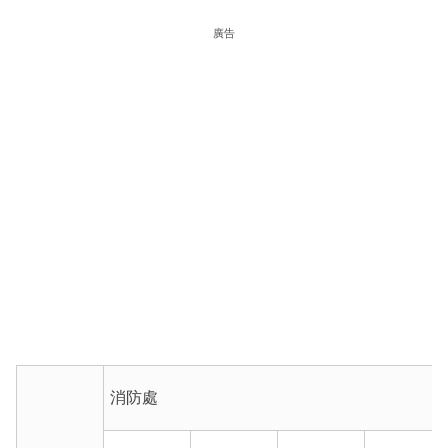
廣告
消防處