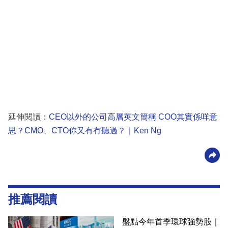
延伸閱讀：
CEO以外的公司高層英文簡稱 COO其實係咩意
思？CMO、CTO你又有冇聽過？｜Ken Ng
推薦閱讀
盤點今年首季環球強勢股｜