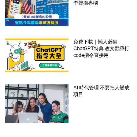
李聲揚專欄
免費下載｜懶人必備
ChatGPT特典 改文翻譯打
code指令直接用
AI 時代管理 不要把人變成
項目