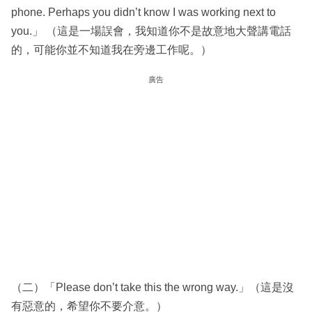
phone. Perhaps you didn’t know I was working next to
you.」 （這是一場誤會，我知道你不是故意地大聲講電話
的，可能你並不知道我在旁邊工作呢。）
廣告
（二）「Please don’t take this the wrong way.」（這是沒
有惡意的，希望你不要介意。）