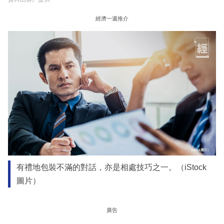
經濟一週推介
有禮地包裝不滿的對話，亦是相處技巧之一。（iStock
圖片）
廣告