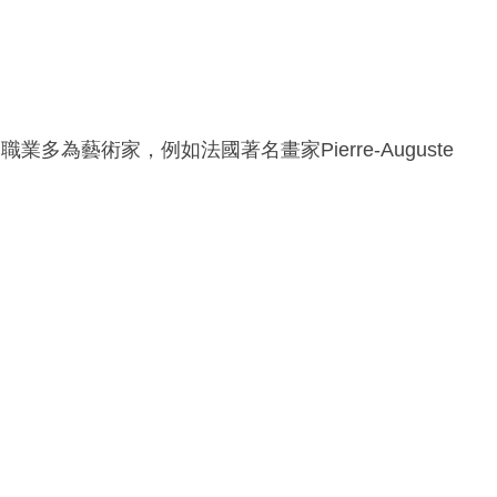
為藝術家，例如法國著名畫家Pierre-Auguste