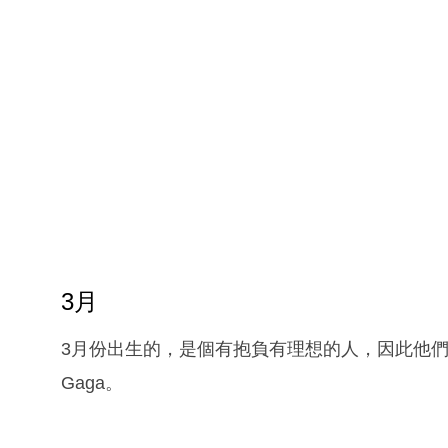
3月
3月份出生的，是個有抱負有理想的人，因此他們
Gaga。