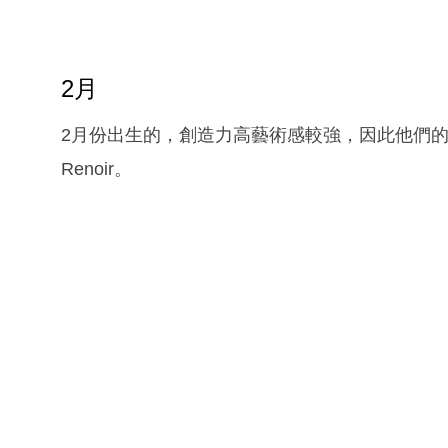
2月
2月份出生的，創造力高藝術感較強，因此他們的職業多
Renoir。