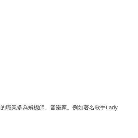
的職業多為飛機師、音樂家。例如著名歌手Lady