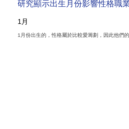
研究顯示出生月份影響性格職
1月
1月份出生的，性格屬於比較愛籌劃，因此他們