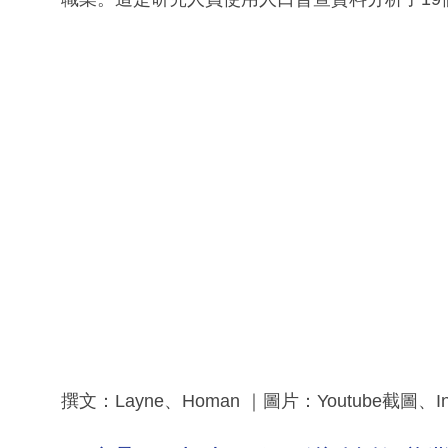
撰文：Layne、Homan ｜圖片：Youtube截圖、Ins