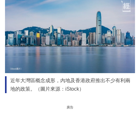
近年大灣區概念成形，內地及香港政府推出不少有利兩
地的政策。（圖片來源：iStock）
廣告