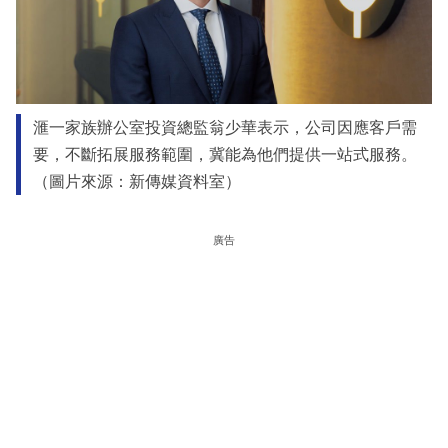
滙一家族辦公室投資總監翁少華表示，公司因應客戶需
要，不斷拓展服務範圍，冀能為他們提供一站式服務。
（圖片來源：新傳媒資料室）
廣告