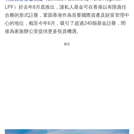
LPF）於去年8月底推出，讓私人基金可在香港以有限責任
合夥的形式註冊，鞏固香港作為首要國際資產及財富管理中
心的地位，截至今年6月，吸引了超過240個基金註冊，間
接為家族辦公室提供更多投資機遇。
廣告