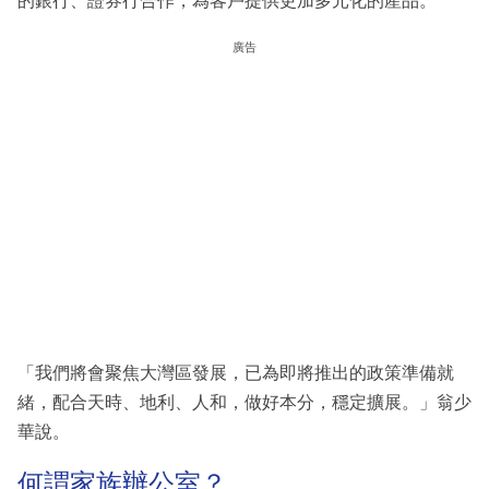
的銀行、證券行合作，為客戶提供更加多元化的產品。
廣告
「我們將會聚焦大灣區發展，已為即將推出的政策準備就
緒，配合天時、地利、人和，做好本分，穩定擴展。」翁少
華說。
何謂家族辦公室？