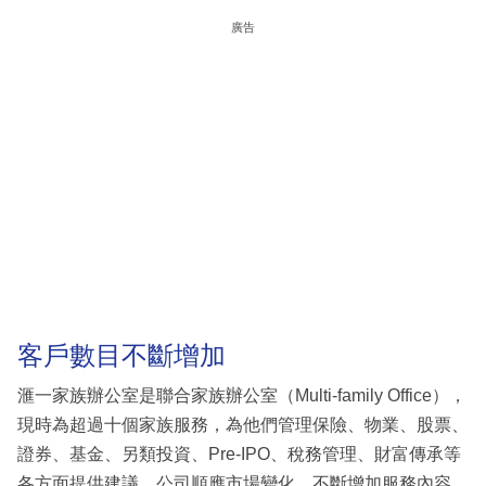
廣告
客戶數目不斷增加
滙一家族辦公室是聯合家族辦公室（Multi-family Office），
現時為超過十個家族服務，為他們管理保險、物業、股票、
證券、基金、另類投資、Pre-IPO、稅務管理、財富傳承等
各方面提供建議。公司順應市場變化，不斷增加服務內容，