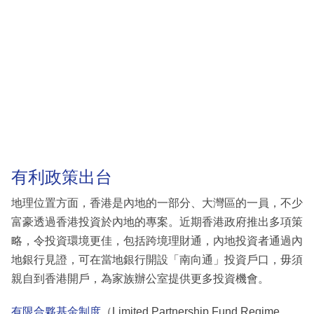
有利政策出台
地理位置方面，香港是內地的一部分、大灣區的一員，不少
富豪透過香港投資於內地的專案。近期香港政府推出多項策
略，令投資環境更佳，包括跨境理財通，內地投資者通過內
地銀行見證，可在當地銀行開設「南向通」投資戶口，毋須
親自到香港開戶，為家族辦公室提供更多投資機會。
有限合夥基金制度
（Limited Partnership Fund Regime,