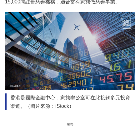
15,000間註冊慈善機構，適合富有家族做慈善事業。
香港是國際金融中心，家族辦公室可在此接觸多元投資
渠道。（圖片來源：iStock）
廣告