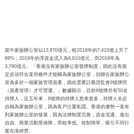
當中家族辦公室佔13,970億元，較2018年的7,410億上升了
89%；2019年的淨資金流入為6,810億元，而2018年為
3,790億元。「香港沒有家族辦公室發牌制度，因此沒有規
定必須符合某些條件才能稱為家族辦公室，但聯合家族辦公
室為多於一個家族管理資產，因此需要註冊證監會9號牌照
（資產管理）才可營運。」數據顯示，目前9號牌共有50名
持牌人，近五年來，9號牌的持牌人愈來愈多，持牌人未必
自稱為家族辦公室，因為客戶注重私隱。香港的優勢一直有
利家族辦公室的發展，因為法律制度完善，資金流通、進出
自由、商業活動受保障，而稅率低、稅制簡單，吸引不同行
業在港經營。