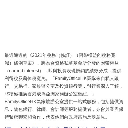
最近通過的《2021年稅務（修訂）（附帶權益的稅務寬
減）條例草案》，將為合資格私募基金所分發的附帶權益
（carried interest），即與投資表現掛鈎的績效分成，提供
利得稅及薪俸稅寬免。「FamilyOfficeHK團隊來自私人銀
行、交易行、家族辦公室及投資銀行等，對行業深入了解，
將積極推廣香港成為亞洲家族辦公室樞紐。」
FamilyOfficeHK為家族辦公室提供一站式服務，包括提供資
訊，物色銀行、律師、會計師等服務提供者，亦會與業界保
持緊密聯繫和合作，代表他們向政府當局反映意見。