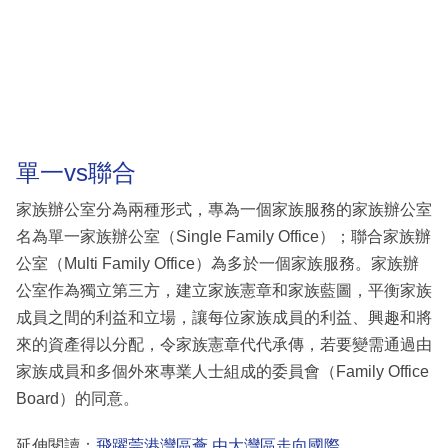
單一vs聯合
家族辦公室分為兩種形式，專為一個家族服務的家族辦公室
名為單一家族辦公室（Single Family Office）；聯合家族辦
公室（Multi Family Office）為多於一個家族服務。家族辦
公室作為獨立第三方，建立家族憲章和家族藍圖，平衡家族
成員之間的利益和立場，讓每位家族成員的利益、興趣和將
來的資產得以分配，令家族憲章代代承傳，若要變需通過由
家族成員和多個外來專業人士組成的委員會（Family Office
Board）的同意。
延伸閱讀：
飛躍莞港灣區薈 由大灣區走向國際