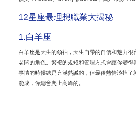
12星座最理想職業大揭秘
1.白羊座
白羊座是天生的領袖，天生自帶的自信和魅力很
老闆的角色。繁複的規矩和管理方式會讓你變得
事情的時候總是充滿熱誠的，但最後熱情淡掉了
能成，你總會爬上高峰的。