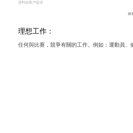
資料由客戶提供
經
理想工作：
任何與比賽，競爭有關的工作。例如：運動員、