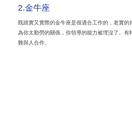
2.金牛座
既踏實又實際的金牛座是很適合工作的，老實的
為你太勤勞的關係，你領導的能力被埋沒了。有
難與人合作。