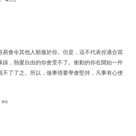
容易會令其他人順服於你。但是，這不代表你適合當
暴躁，熱愛自由的你會受不了。衝動的你在開始一件
就不了了之。所以，做事情要學會堅持，凡事有心便
廣告