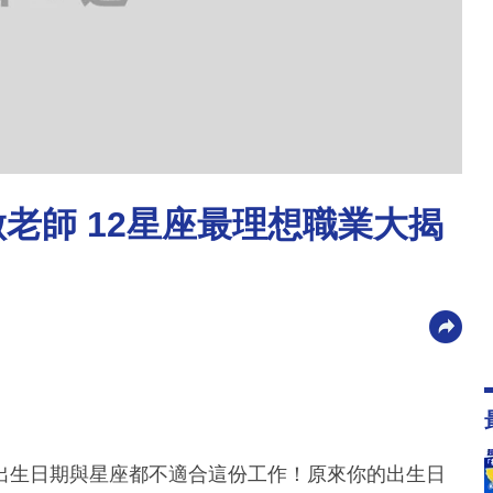
老師 12星座最理想職業大揭
出生日期與星座都不適合這份工作！原來你的出生日