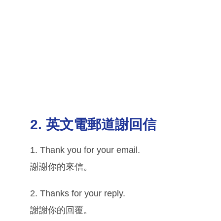
2. 英文電郵道謝回信
1. Thank you for your email.
謝謝你的來信。
2. Thanks for your reply.
謝謝你的回覆。