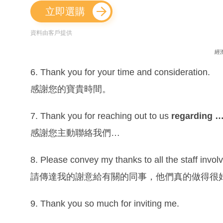
立即選購
資料由客戶提供
經
6. Thank you for your time and consideration.
感謝您的寶貴時間。
7. Thank you for reaching out to us
regarding 
感謝您主動聯絡我們…
8. Please convey my thanks to all the staff involv
請傳達我的謝意給有關的同事，他們真的做得很
9. Thank you so much for inviting me.