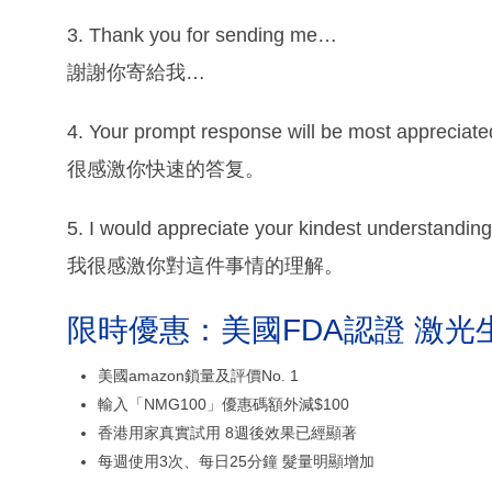
3. Thank you for sending me…
謝謝你寄給我…
4. Your prompt response will be most appreciate
很感激你快速的答复。
5. I would appreciate your kindest understanding 
我很感激你對這件事情的理解。
限時優惠：美國FDA認證 激光
美國amazon鎖量及評價No. 1
輸入「NMG100」優惠碼額外減$100
香港用家真實試用 8週後效果已經顯著
每週使用3次、每日25分鐘 髮量明顯增加