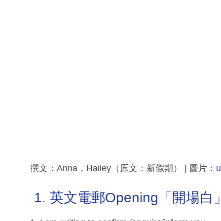
撰文：Anna，Hailey（原文：新假期） | 圖片：
u
1. 英文電郵Opening「開場白