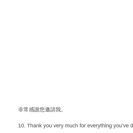
非常感謝您邀請我。
10. Thank you very much for everything you’ve 