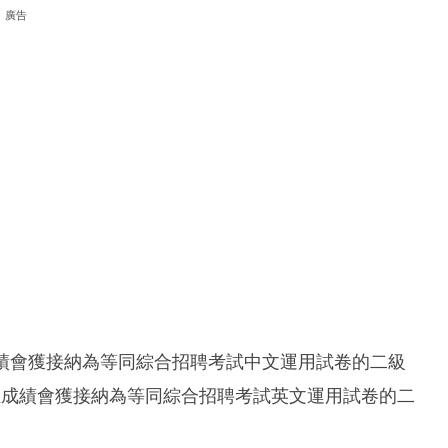
廣告
上成績會獲接納為等同綜合招聘考試中文運用試卷的二級
上成績會獲接納為等同綜合招聘考試英文運用試卷的二