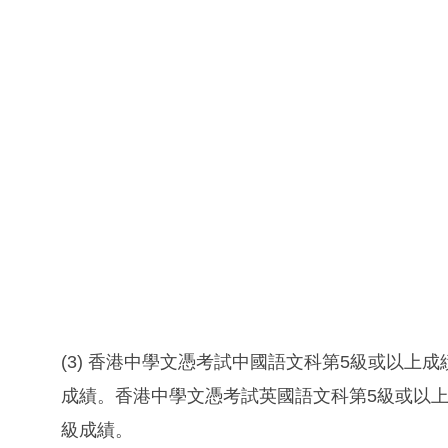
(3) 香港中學文憑考試中國語文科第5級或以
成績。香港中學文憑考試英國語文科第5級或以
級成績。