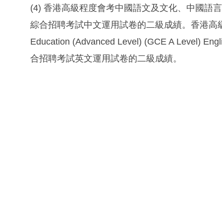
(4) 香港高級程度會考中國語文及文化、中國
綜合招聘考試中文運用試卷的二級成績。香港高級程度會考英語
Education (Advanced Level) (GCE A Le
合招聘考試英文運用試卷的二級成績。