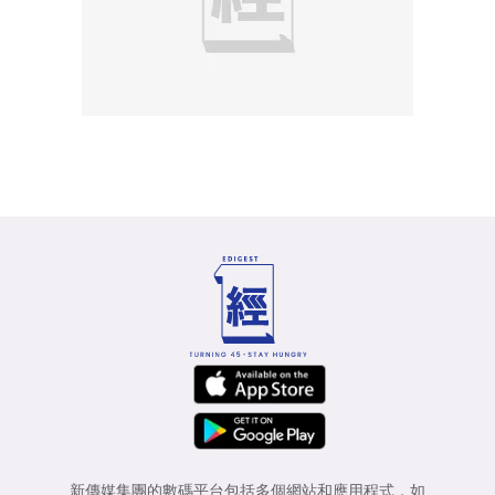
新傳媒集團的數碼平台包括多個網站和應用程式，如