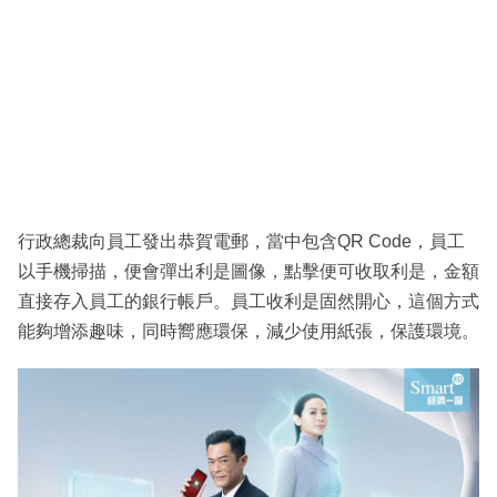
行政總裁向員工發出恭賀電郵，當中包含QR Code，員工
以手機掃描，便會彈出利是圖像，點擊便可收取利是，金額
直接存入員工的銀行帳戶。員工收利是固然開心，這個方式
能夠增添趣味，同時嚮應環保，減少使用紙張，保護環境。