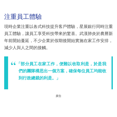
注重員工體驗
現時企業注重以各式科技提升客戶體驗，星展銀行同時注重
員工體驗，讓員工享受科技帶來的驚喜。武漢肺炎於農曆新
年前開始蔓延，不少企業於假期後開始實施在家工作安排，
減少人與人之間的接觸。
「部分員工在家工作，便難以收取利是，於是我
們的團隊構思出一個方案，確保每位員工均能收
到行政總裁的利是。」
廣告