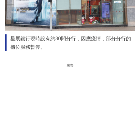
星展銀行現時設有約30間分行，因應疫情，部分分行的
櫃位服務暫停。
廣告