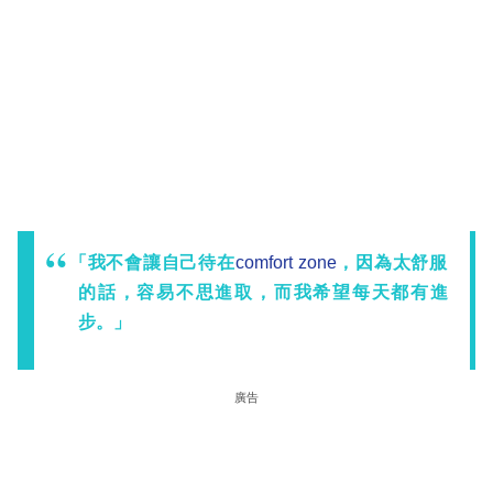
「我不會讓自己待在
comfort zone
，因為太舒服
的話，容易不思進取，而我希望每天都有進
步。」
廣告