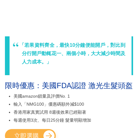
「若果資料齊全，最快10分鐘便能開戶，對比到
分行開戶動輒花一、兩個小時，大大減少時間及
人力成本。」
限時優惠：美國FDA認證 激光生髮頭盔
美國amazon鎖量及評價No. 1
輸入「NMG100」優惠碼額外減$100
香港用家真實試用 8週後效果已經顯著
每週使用3次、每日25分鐘 髮量明顯增加
立即選購