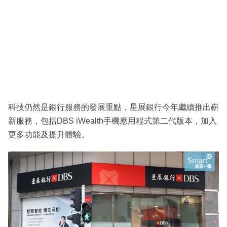
科技仍然是銀行服務的發展重點，星展銀行今年繼續推出嶄
新服務，包括DBS iWealth手機應用程式第二代版本，加入
更多功能及提升體驗。