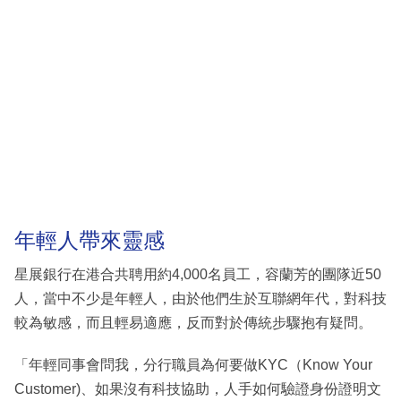
年輕人帶來靈感
星展銀行在港合共聘用約4,000名員工，容蘭芳的團隊近50
人，當中不少是年輕人，由於他們生於互聯網年代，對科技
較為敏感，而且輕易適應，反而對於傳統步驟抱有疑問。
「年輕同事會問我，分行職員為何要做KYC（Know Your
Customer)、如果沒有科技協助，人手如何驗證身份證明文