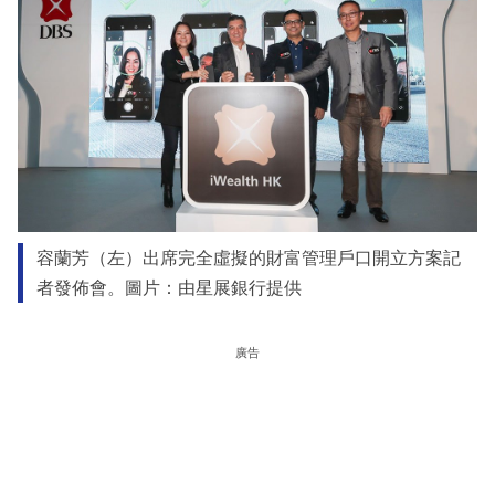
容蘭芳（左）出席完全虛擬的財富管理戶口開立方案記
者發佈會。圖片：由星展銀行提供
廣告