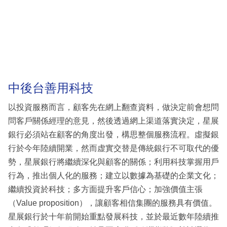
中後台善用科技
以投資服務而言，顧客先在網上翻查資料，做決定前會想問
問客戶關係經理的意見，然後透過網上渠道落實決定，星展
銀行必須站在顧客的角度出發，構思整個服務流程。虛擬銀
行於今年陸續開業，然而虚實交替是傳統銀行不可取代的優
勢，星展銀行將繼續深化與顧客的關係；利用科技掌握用戶
行為，推出個人化的服務；建立以數據為基礎的企業文化；
繼續投資於科技；多方面提升客戶信心；加強價值主張
（Value proposition），讓顧客相信集團的服務具有價值。
星展銀行於十年前開始重點發展科技，並於最近數年陸續推