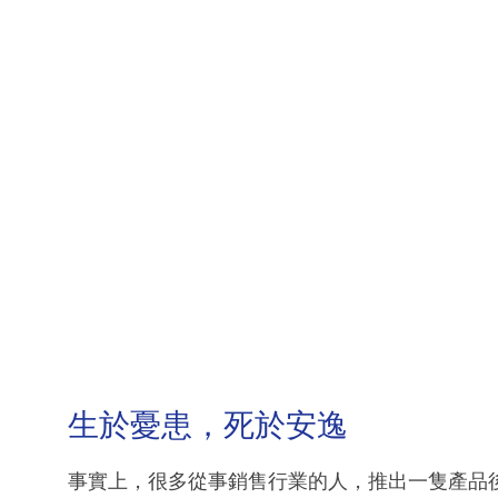
生於憂患，死於安逸
事實上，很多從事銷售行業的人，推出一隻產品