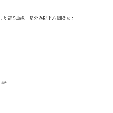
提出的，所謂S曲線，是分為以下六個階段：
廣告