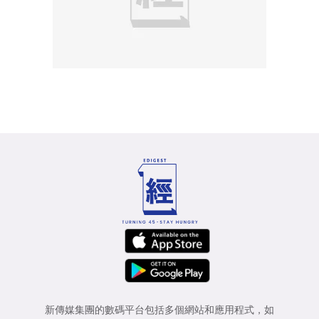
新傳媒集團的數碼平台包括多個網站和應用程式，如