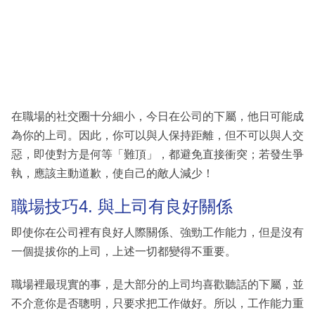
在職場的社交圈十分細小，今日在公司的下屬，他日可能成
為你的上司。因此，你可以與人保持距離，但不可以與人交
惡，即使對方是何等「難頂」，都避免直接衝突；若發生爭
執，應該主動道歉，使自己的敵人減少！
職場技巧4. 與上司有良好關係
即使你在公司裡有良好人際關係、強勁工作能力，但是沒有
一個提拔你的上司，上述一切都變得不重要。
職場裡最現實的事，是大部分的上司均喜歡聽話的下屬，並
不介意你是否聰明，只要求把工作做好。所以，工作能力重