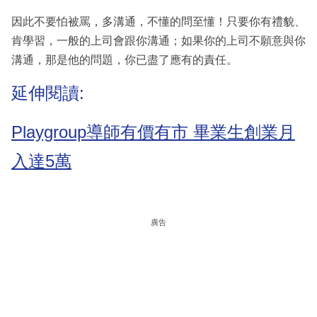
因此不要怕被罵，多溝通，不懂的問至懂！只要你有禮貌、
肯學習，一般的上司會跟你溝通；如果你的上司不願意與你
溝通，那是他的問題，你已盡了應有的責任。
延伸閱讀:
Playgroup導師有價有市 畢業生創業月
入達5萬
廣告