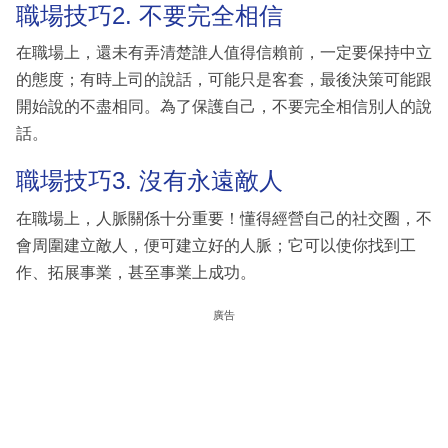
職場技巧2. 不要完全相信
在職場上，還未有弄清楚誰人值得信賴前，一定要保持中立
的態度；有時上司的說話，可能只是客套，最後決策可能跟
開始說的不盡相同。為了保護自己，不要完全相信別人的說
話。
職場技巧3. 沒有永遠敵人
在職場上，人脈關係十分重要！懂得經營自己的社交圈，不
會周圍建立敵人，便可建立好的人脈；它可以使你找到工
作、拓展事業，甚至事業上成功。
廣告