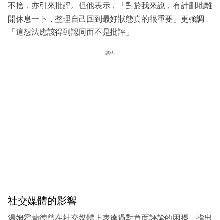
不捨，亦引來批評。但他表示，「對於我來說，有計劃地離
開休息一下，整理自己回到最好狀態真的很重要」更強調
「這想法應該得到認同而不是批評」
廣告
社交媒體的影響
湯姆霍蘭德曾在社交媒體上表達過對負面評論的困擾，指出