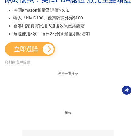
美國amazon鎖量及評價No. 1
輸入「NMG100」優惠碼額外減$100
香港用家真實試用 8週後效果已經顯著
每週使用3次、每日25分鐘 髮量明顯增加
立即選購
資料由客戶提供
經濟一週推介
廣告