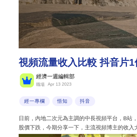
視頻流量收入比較 抖音片
經濟一週編輯部
Apr 13 2023
職場
經一專欄
悟知
抖音
日前，內地二次元為主調的中長視頻平台，B站
股價下跌，今期分享一下，主流視頻博主的收入