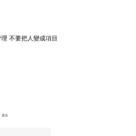
代管理 不要把人變成項目
廣告