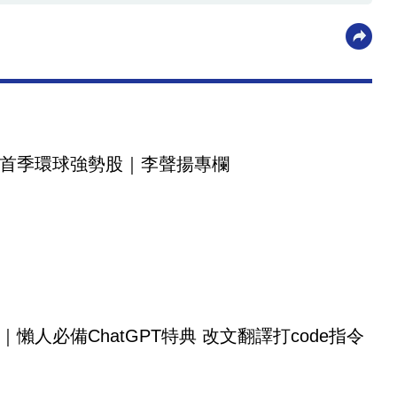
首季環球強勢股｜李聲揚專欄
｜懶人必備ChatGPT特典 改文翻譯打code指令