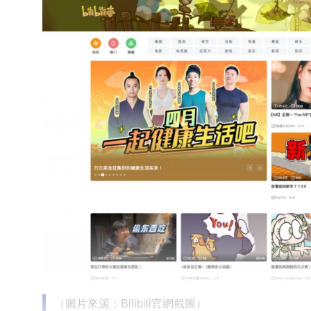
（圖片來源：Bilibili官網截圖）