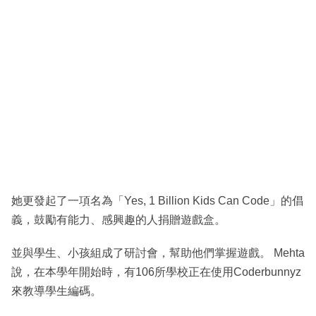
她更發起了一項名為「Yes, 1 Billion Kids Can Code」的倡
義，鼓勵有能力、感興趣的人捐贈遊戲盒。
並與學生、小孩組成了研討會，幫助他們掌握遊戲。 Mehta
說，在本學年開始時，有106所學校正在使用Coderbunnyz
來教導學生編碼。