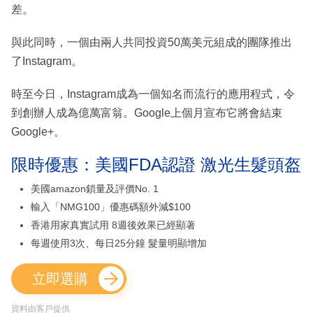
差。
與此同時，一個由兩人共同投資50萬美元組成的團隊推出
了Instagram。
時至今日，Instagram成為一個知名而流行的應用程式，令
到創辦人成為億萬富翁。Google上個月宣布它將會結束
Google+。
限時優惠：美國FDA認證 激光生髮頭盔
美國amazon鎖量及評價No. 1
輸入「NMG100」優惠碼額外減$100
香港用家真實試用 8週後效果已經顯著
每週使用3次、每日25分鐘 髮量明顯增加
立即選購
資料由客戶提供