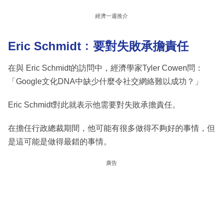
經濟一週推介
Eric Schmidt﹕要對失敗承擔責任
在與 Eric Schmidt的訪問中，經濟學家Tyler Cowen問：
「Google文化DNA中缺少什麼令社交網絡難以成功？」
Eric Schmidt對此就表示他需要對失敗承擔責任。
在擔任行政總裁期間，他可能有很多做得不夠好的事情，但
是這可能是做得最錯的事情。
廣告