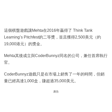
這個棋盤遊戲讓Mehta在2016年贏得了 Think Tank
Learning’s Pitchfest的二等獎，並且獲得2,500美元（約
19,000港元）的獎金。
Mehta其後成立與CoderBunnyz同名的公司，兼任首席執行
官。
CoderBunnyz遊戲只是在市場上銷售了一年的時間，但銷
量已經高達1,000盒，賺超過35,000美元。
廣告