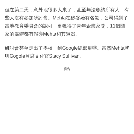
但在第二天，意外地很多人來了，甚至無法容納所有人，有
些人沒有參加研討會。Mehta在矽谷始有名氣，公司得到了
當地教育委員會的認可，更獲得了青年企業家獎，11個國
家的媒體都有報導Mehta和其遊戲。
研討會甚至走出了學校，到Google總部舉辦。當然Mehta就
與Gogole首席文化官Stacy Sullivan。
廣告