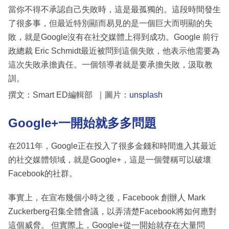
當你不得不承認自己失敗時，這是最孤獨的。這段時間發生
了很多事，但最近特別顯而易見的是一個巨大而明顯的失
敗，就是Google沒有在社交媒體上得到成功。Google 前行
政總裁 Eric Schmidt最近被問到這個失敗，他表示他需要為
這次失敗承擔責任。一個領導者就是要承擔失敗，汲取教
訓。
撰文：Smart ED編輯部 ｜圖片：
unsplash
Google+一開始就多多問題
在2011年，Google正在投入了很多金錢和時間進入其最近
的社交媒體領域，就是Google+，這是一個聲稱可以破壞
Facebook的社群。
事實上，在宣布幾個小時之後，Facebook 創辦人 Mark
Zuckerberg召集全體會議，以弄清楚Facebook將如何應對
這個威脅。 但實際上，Google+從一開始就存在大量問