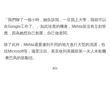
「我們聊了一個小時，她告訴我，一旦我上大學，我就可以
在Google工作了。」如此珍貴的機會，Mehta並沒有立刻答
應，因為她想自己創業，自己做老闆。
除了此外，Mehta還愛邀到不同的地方進行大型的演講，包
括Microsoft等，備受注目。甚至收到美國前第一夫人米歇爾
·奧巴馬的鼓勵信。
廣告