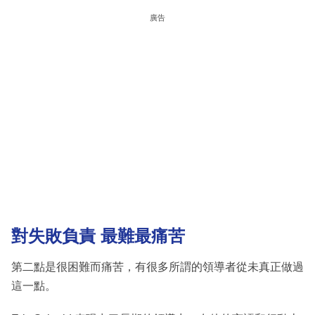
廣告
對失敗負責 最難最痛苦
第二點是很困難而痛苦，有很多所謂的領導者從未真正做過
這一點。