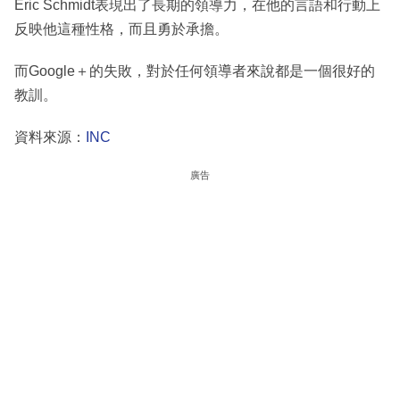
Eric Schmidt表現出了長期的領導力，在他的言語和行動上
反映他這種性格，而且勇於承擔。
而Google＋的失敗，對於任何領導者來說都是一個很好的
教訓。
資料來源：
INC
廣告