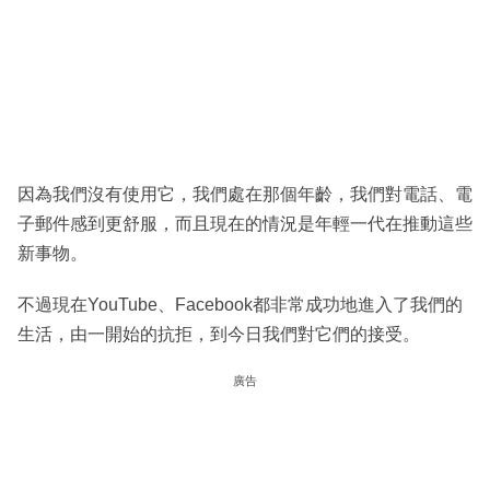
因為我們沒有使用它，我們處在那個年齡，我們對電話、電
子郵件感到更舒服，而且現在的情況是年輕一代在推動這些
新事物。
不過現在YouTube、Facebook都非常成功地進入了我們的
生活，由一開始的抗拒，到今日我們對它們的接受。
廣告