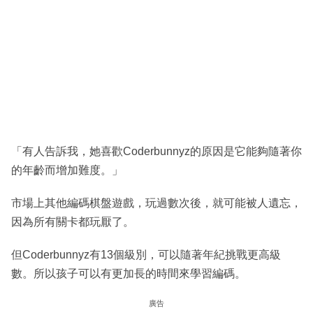
「有人告訴我，她喜歡Coderbunnyz的原因是它能夠隨著你
的年齡而增加難度。」
市場上其他編碼棋盤遊戲，玩過數次後，就可能被人遺忘，
因為所有關卡都玩厭了。
但Coderbunnyz有13個級別，可以隨著年紀挑戰更高級
數。所以孩子可以有更加長的時間來學習編碼。
廣告