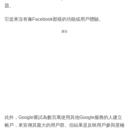
題。
它從來沒有像Facebook那樣的功能或用戶體驗。
廣告
此外，Google嘗試為數百萬使用其他Google服務的人建立
帳戶，來宣傳其龐大的用戶群。但結果是反映用戶參與度極