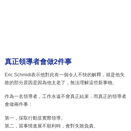
真正領導者會做2件事
Eric Schmidt表示他對此有一個令人不快的解釋，就是他失
敗的部分原因是因為他太老了，無法理解這些新事物。
作為一名領導者，工作永遠不會真正結束，而真正的領導者
會做兩件事：
第一，採取行動並實際領導。
第二，當事情進展不順利時，會對失敗負責。