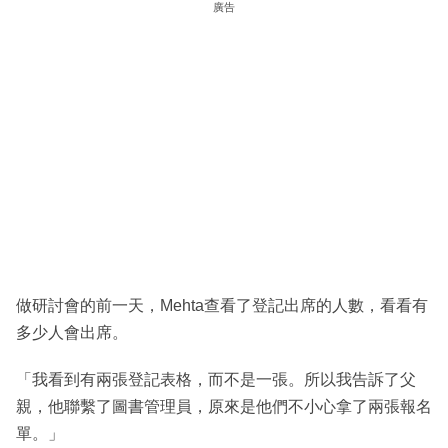
廣告
做研討會的前一天，Mehta查看了登記出席的人數，看看有
多少人會出席。
「我看到有兩張登記表格，而不是一張。所以我告訴了父
親，他聯繫了圖書管理員，原來是他們不小心拿了兩張報名
單。」