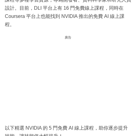
設計。目前，DLI 平台上有 16 門免費線上課程，同時在
Coursera 平台上也能找到 NVIDIA 推出的免費 AI 線上課
程。
廣告
以下精選 NVIDIA 的 5 門免費 AI 線上課程，助你逐步提升