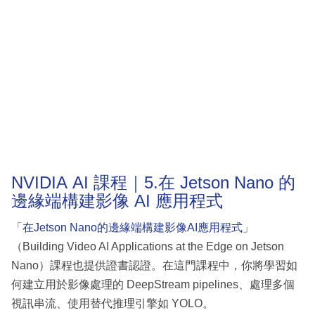
NVIDIA AI 課程｜5.在 Jetson Nano 的
邊緣端構建影像 AI 應用程式
「
在Jetson Nano的邊緣端構建影像AI應用程式
」
（Building Video AI Applications at the Edge on Jetson
Nano）課程也提供證書認證。在這門課程中，你將學習如
何建立用於影像處理的 DeepStream pipelines、處理多個
視訊串流、使用替代推理引擎如 YOLO。