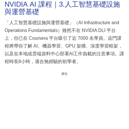
NVIDIA AI 課程｜3.人工智慧基礎設施
與運營基礎
「人工智慧基礎設施與運營基礎」（AI Infrastructure and
Operations Fundamentals）雖然不在 NVIDIA DLI 平台
上，但已在 Coursera 平台吸引了近 7000 名學員。這門課
程將帶你了解 AI、機器學習、GPU 架構、深度學習框架，
以及在本地或雲端資料中心部署AI工作負載的注意事項。課
程時長8小時，適合無經驗的初學者。
廣告