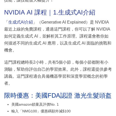
技能，讓技能值大幅提升！
NVIDIA AI 課程｜1.生成式AI介紹
「
生成式AI介紹
」（Generative AI Explained）是 NVIDIA
最近上線的免費課程，通過這門課程，你可以了解 NVIDIA
如何定義生成式 AI，並解析其工作原理。課程還會教你如
何描述不同的生成式 AI 應用，以及生成式 AI 面臨的挑戰和
機會。
這門課程總時長2小時，共有5個小節，每個小節都附有小
測驗，幫助你評估自己的學習效果。此外，課程還提供參考
講義。這門課程適合具備機器學習和深度學習概念的初學
者。
限時優惠：美國FDA認證 激光生髮頭盔
美國amazon鎖量及評價No. 1
輸入「NMG100」優惠碼額外減$100