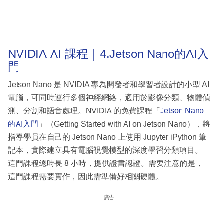
NVIDIA AI 課程｜4.Jetson Nano的AI入
門
Jetson Nano 是 NVIDIA 專為開發者和學習者設計的小型 AI
電腦，可同時運行多個神經網絡，適用於影像分類、物體偵
測、分割和語音處理。NVIDIA 的免費課程「
Jetson Nano
的AI入門
」（Getting Started with AI on Jetson Nano），將
指導學員在自己的 Jetson Nano 上使用 Jupyter iPython 筆
記本，實際建立具有電腦視覺模型的深度學習分類項目。
這門課程總時長 8 小時，提供證書認證。需要注意的是，
這門課程需要實作，因此需準備好相關硬體。
廣告