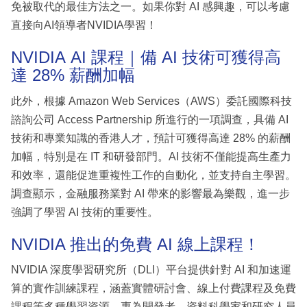
免被取代的最佳方法之一。如果你對 AI 感興趣，可以考慮
直接向AI領導者NVIDIA學習！
NVIDIA AI 課程｜備 AI 技術可獲得高
達 28% 薪酬加幅
此外，根據 Amazon Web Services（AWS）委託國際科技
諮詢公司 Access Partnership 所進行的一項調查，具備 AI
技術和專業知識的香港人才，預計可獲得高達 28% 的薪酬
加幅，特別是在 IT 和研發部門。AI 技術不僅能提高生產力
和效率，還能促進重複性工作的自動化，並支持自主學習。
調查顯示，金融服務業對 AI 帶來的影響最為樂觀，進一步
強調了學習 AI 技術的重要性。
NVIDIA 推出的免費 AI 線上課程！
NVIDIA 深度學習研究所（DLI）平台提供針對 AI 和加速運
算的實作訓練課程，涵蓋實體研討會、線上付費課程及免費
課程等多種學習資源，專為開發者、資料科學家和研究人員