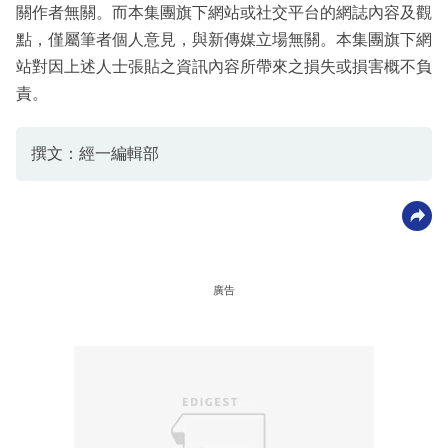
關作者無關。而本集團旗下網站或社交平台的網誌內容及觀
點，僅屬筆者個人意見，與新傳媒立場無關。本集團旗下網
站對因上述人士張貼之資訊內容所帶來之損失或損害概不負
責。
撰文：經一編輯部
廣告