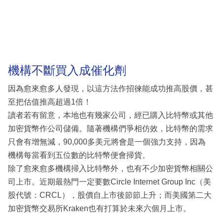
機構不斷買入成催化劑
因為愈來愈多人發現，以這方法作招徠能成功推高股價，甚
至把估值推高超過1倍！
讀者若有留意，本地也有幾家公司，經已購入比特幣或其他
加密貨幣作公司儲備。隨著機構們爭相仿效，比特幣的需求
只會有增無減，90,000多美元將會是一個強力支持，因為
機構每當看到五位數的比特幣便會掃貨。
除了愈來愈多機構掃入比特幣外，也有不少加密貨幣相關公
司上市。近期最熱門一定要數Circle Internet Group Inc（美
股代號：CRCL），股價自上市後節節上升；而美國第二大
加密貨幣交易所Kraken也有打算於未來六個月上市。