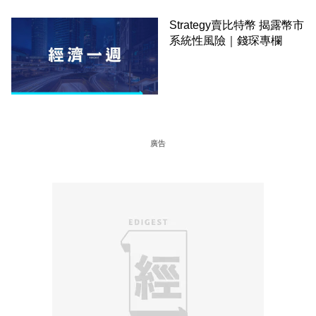
Strategy賣比特幣 揭露幣市
系統性風險｜錢琛專欄
廣告