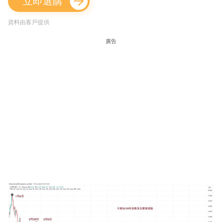
立即選購
資料由客戶提供
廣告