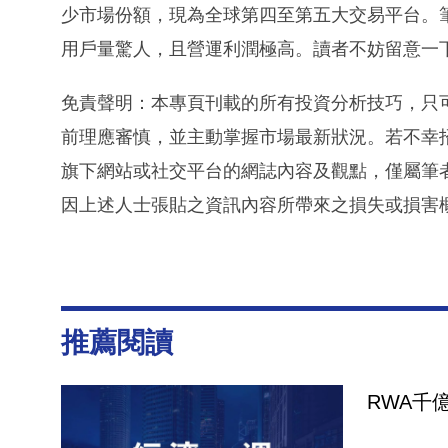
少市場份額，現為全球第四至第五大交易平台。筆者
用戶量驚人，且營運利潤極高。讀者不妨留意一下Bi
免責聲明：本專頁刊載的所有投資分析技巧，只
前理應審慎，並主動掌握市場最新狀況。若不幸
旗下網站或社交平台的網誌內容及觀點，僅屬筆
因上述人士張貼之資訊內容所帶來之損失或損害
推薦閱讀
RWA千