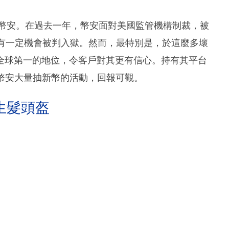
然為幣安。在過去一年，幣安面對美國監管機構制裁，被
，有一定機會被判入獄。然而，最特別是，於這麼多壞
全球第一的地位，令客戶對其更有信心。持有其平台
幣安大量抽新幣的活動，回報可觀。
生髮頭盔