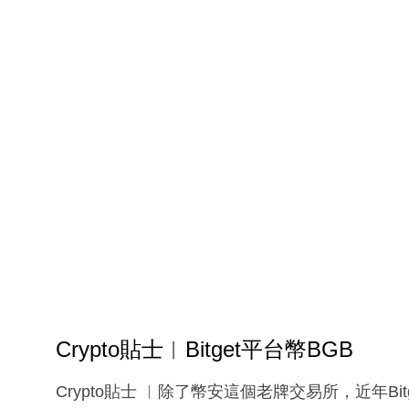
Crypto貼士︳Bitget平台幣BGB
Crypto貼士 ︳除了幣安這個老牌交易所，近年Bi