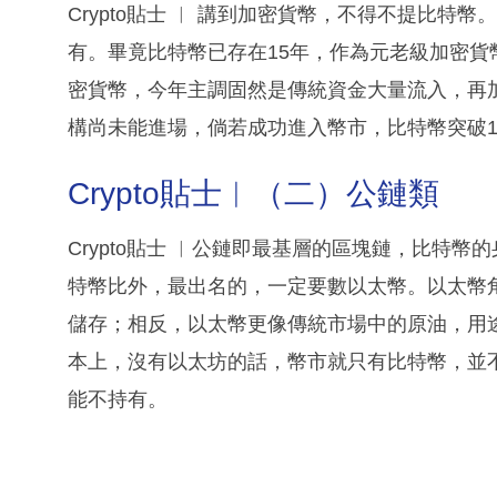
Crypto貼士 ︳ 講到加密貨幣，不得不提比
有。畢竟比特幣已存在15年，作為元老級加密
密貨幣，今年主調固然是傳統資金大量流入，再
構尚未能進場，倘若成功進入幣市，比特幣突破1
Crypto貼士︳（二）公鏈類
Crypto貼士 ︳公鏈即最基層的區塊鏈，比特
特幣比外，最出名的，一定要數以太幣。以太幣
儲存；相反，以太幣更像傳統市場中的原油，用
本上，沒有以太坊的話，幣市就只有比特幣，並
能不持有。