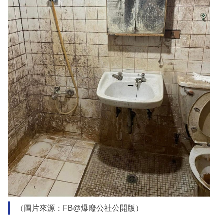
（圖片來源：FB@爆廢公社公開版）