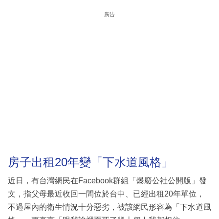
廣告
房子出租20年變「下水道風格」
近日，有台灣網民在Facebook群組「爆廢公社公開版」發
文，指父母最近收回一間位於台中、已經出租20年單位，
不過屋內的衛生情況十分惡劣，被該網民形容為「下水道風