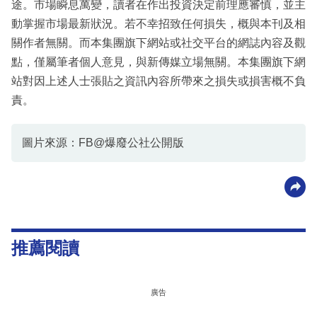
途。市場瞬息萬變，讀者在作出投資決定前理應審慎，並主
動掌握市場最新狀況。若不幸招致任何損失，概與本刊及相
關作者無關。而本集團旗下網站或社交平台的網誌內容及觀
點，僅屬筆者個人意見，與新傳媒立場無關。本集團旗下網
站對因上述人士張貼之資訊內容所帶來之損失或損害概不負
責。
圖片來源：FB@爆廢公社公開版
推薦閱讀
廣告