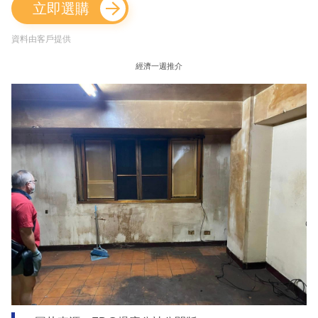
立即選購
資料由客戶提供
經濟一週推介