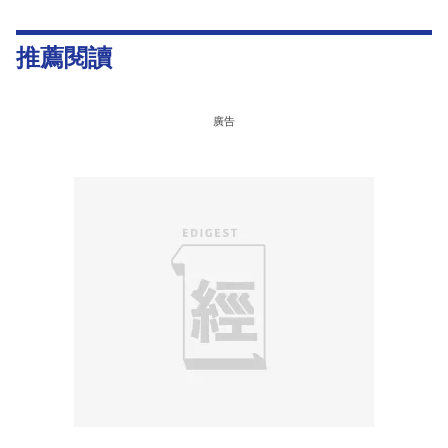
推薦閱讀
廣告