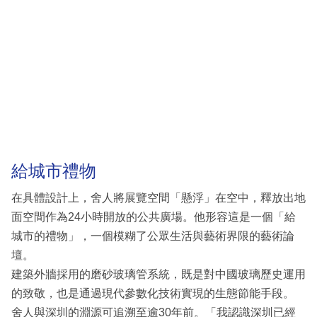
給城市禮物
在具體設計上，舍人將展覽空間「懸浮」在空中，釋放出地
面空間作為24小時開放的公共廣場。他形容這是一個「給
城市的禮物」，一個模糊了公眾生活與藝術界限的藝術論
壇。
建築外牆採用的磨砂玻璃管系統，既是對中國玻璃歷史運用
的致敬，也是通過現代參數化技術實現的生態節能手段。
舍人與深圳的淵源可追溯至逾30年前。「我認識深圳已經