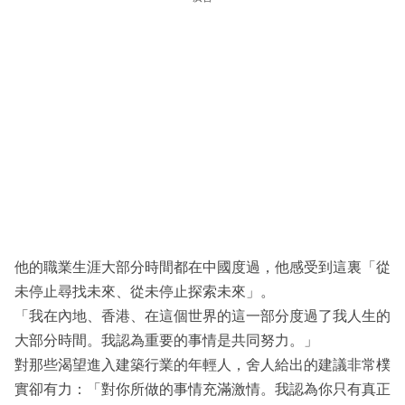
他的職業生涯大部分時間都在中國度過，他感受到這裏「從
未停止尋找未來、從未停止探索未來」。
「我在內地、香港、在這個世界的這一部分度過了我人生的
大部分時間。我認為重要的事情是共同努力。」
對那些渴望進入建築行業的年輕人，舍人給出的建議非常樸
實卻有力：「對你所做的事情充滿激情。我認為你只有真正