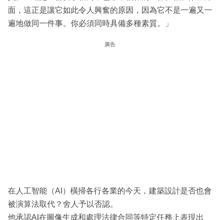
面，這正是讓它如此令人興奮的原因，因為它不是一遍又一
遍地做同一件事。你必須同時具備多種素質。」
廣告
在人工智能（AI）橫掃各行各業的今天，建築設計是否也會
被演算法取代？舍人予以否認。
他承認AI在圖像生成和處理法律合同等特定任務上表現出