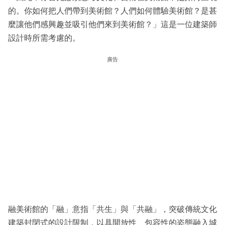
的。你如何把人們帶到美術館？人們如何體驗美術館？是甚
麼讓他們感興趣並吸引他們來到美術館？」這是一位建築師
設計時所需考慮的。
廣告
融美術館的「融」意指「共生」與「共融」，突破傳統文化
建築封閉式的設計限制，以具開放性、包容性的姿態融入城