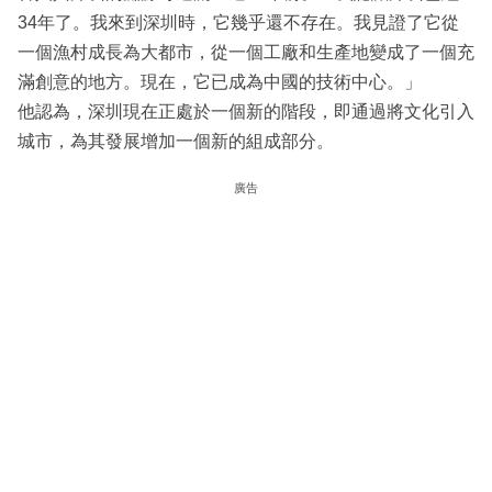
34年了。我來到深圳時，它幾乎還不存在。我見證了它從
一個漁村成長為大都市，從一個工廠和生產地變成了一個充
滿創意的地方。現在，它已成為中國的技術中心。」
他認為，深圳現在正處於一個新的階段，即通過將文化引入
城市，為其發展增加一個新的組成部分。
廣告