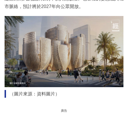
市脈絡，預計將於2027年向公眾開放。
（圖片來源：資料圖片）
廣告