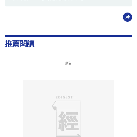
推薦閱讀
廣告