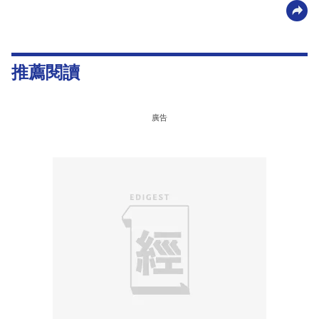
推薦閱讀
廣告