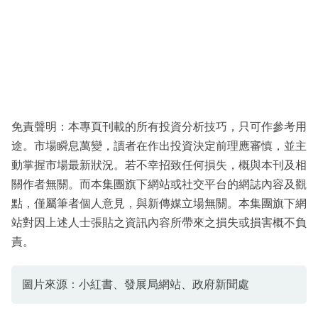
免責聲明：本專頁刊載的所有投資分析技巧，只可作參考用
途。市場瞬息萬變，讀者在作出投資決定前理應審慎，並主
動掌握市場最新狀況。若不幸招致任何損失，概與本刊及相
關作者無關。而本集團旗下網站或社交平台的網誌內容及觀
點，僅屬筆者個人意見，與新傳媒立場無關。本集團旗下網
站對因上述人士張貼之資訊內容所帶來之損失或損害概不負
責。
圖片來源：小紅書、發展局網站、政府新聞處