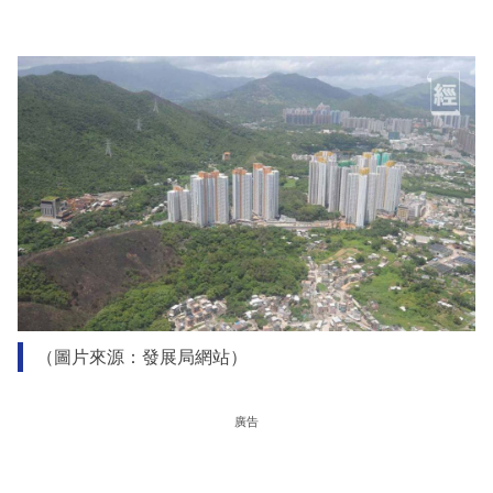
（圖片來源：發展局網站）
廣告