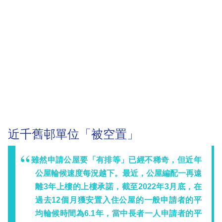
近千舊邨單位「被空置」
雖然申請公屋要「有排等」已經不稀奇，但近年
公屋輪候速度每況越下。最近，公屋編配一再遠
離3年上樓的上樓承諾，截至2022年3月底，在
過去12個月獲安置入住公屋的一般申請者的平
均輪候時間為6.1年，當中長者一人申請者的平