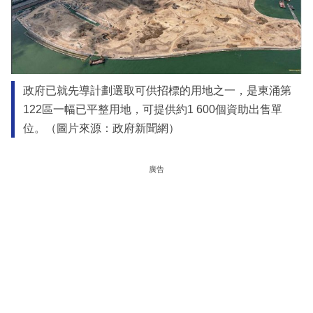
政府已就先導計劃選取可供招標的用地之一，是東涌第
122區一幅已平整用地，可提供約1 600個資助出售單
位。（圖片來源：政府新聞網）
廣告