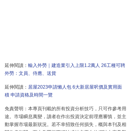
延伸閱讀：
輸入外勞｜建造業引入上限1.2萬人 26工種可聘
外勞：文員、侍應、送貨
延伸閱讀：
居屋2023申請懶人包 6大新居屋呎價及實用面
積 申請資格及時間一覽
免責聲明：本專頁刊載的所有投資分析技巧，只可作參考用
途。市場瞬息萬變，讀者在作出投資決定前理應審慎，並主
動掌握市場最新狀況。若不幸招致任何損失，概與本刊及相