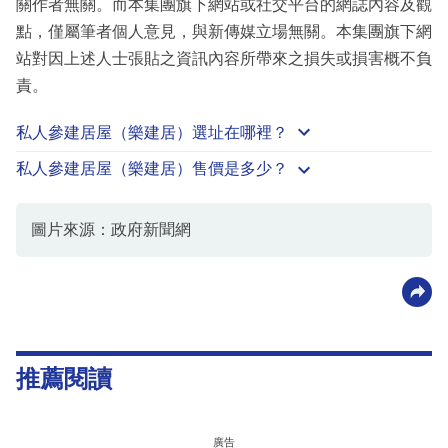
關作者無關。而本集團旗下網站或社交平台的網誌內容及觀
點，僅屬筆者個人意見，與新傳媒立場無關。本集團旗下網
站對因上述人士張貼之資訊內容所帶來之損失或損害概不負
責。
私人參建
居屋
（樂建居）選址在哪裡？
私人參建居屋（樂建居）售價是多少？
圖片來源：政府新聞網
推薦閱讀
廣告