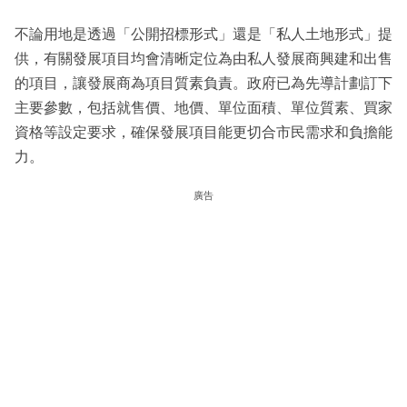
不論用地是透過「公開招標形式」還是「私人土地形式」提
供，有關發展項目均會清晰定位為由私人發展商興建和出售
的項目，讓發展商為項目質素負責。政府已為先導計劃訂下
主要參數，包括就售價、地價、單位面積、單位質素、買家
資格等設定要求，確保發展項目能更切合市民需求和負擔能
力。
廣告