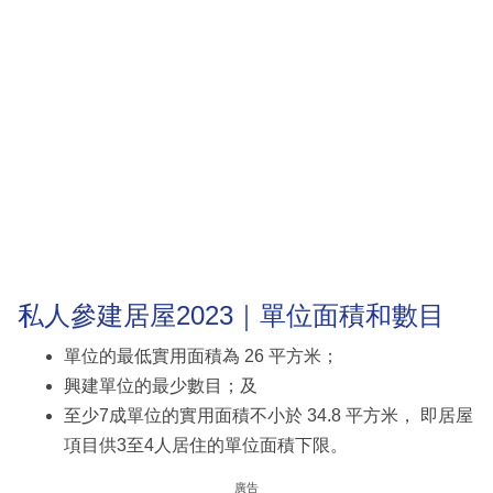
私人參建居屋2023｜單位面積和數目
單位的最低實用面積為 26 平方米；
興建單位的最少數目；及
至少7成單位的實用面積不小於 34.8 平方米， 即居屋
項目供3至4人居住的單位面積下限。
廣告