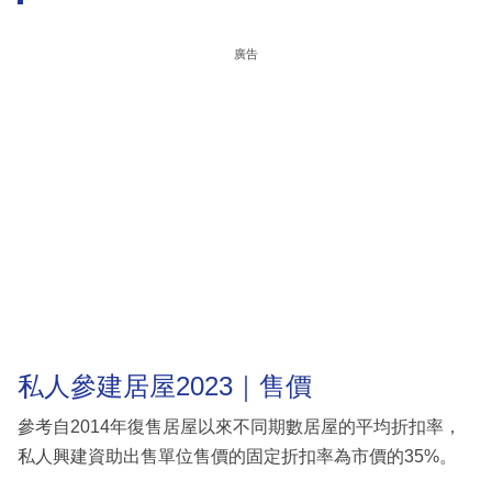
廣告
私人參建居屋2023｜售價
參考自2014年復售居屋以來不同期數居屋的平均折扣率，
私人興建資助出售單位售價的固定折扣率為市價的35%。