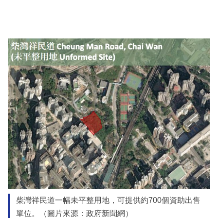
柴灣祥民道一幅未平整用地，可提供約700個資助出售
單位。（圖片來源：政府新聞網）