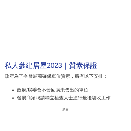
私人參建居屋2023｜質素保證
政府為了令發展商確保單位質素，將有以下安排：
政府/房委會不會回購未售出的單位
發展商須聘請獨立檢查人士進行最後驗收工作
廣告