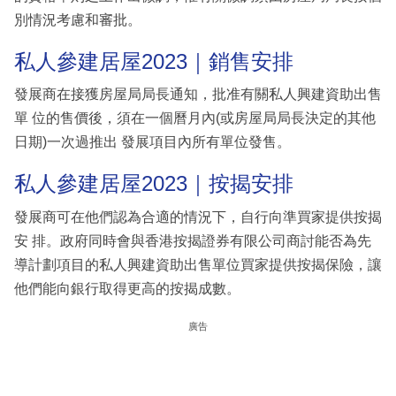
別情況考慮和審批。
私人參建居屋2023｜銷售安排
發展商在接獲房屋局局長通知，批准有關私人興建資助出售
單 位的售價後，須在一個曆月內(或房屋局局長決定的其他
日期)一次過推出 發展項目內所有單位發售。
私人參建居屋2023｜按揭安排
發展商可在他們認為合適的情況下，自行向準買家提供按揭
安 排。政府同時會與香港按揭證券有限公司商討能否為先
導計劃項目的私人興建資助出售單位買家提供按揭保險，讓
他們能向銀行取得更高的按揭成數。
廣告