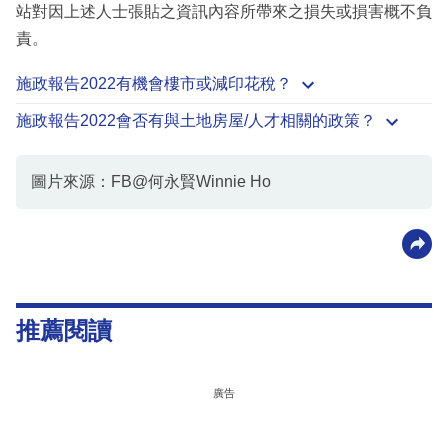
站對因上述人士張貼之資訊內容所帶來之損失或損害概不負
責。
施政報告2022有機會樓市或減印花稅？
施政報告2022會否有與土地房屋/人才相關的政策？
圖片來源：FB@何永賢Winnie Ho
推薦閱讀
廣告