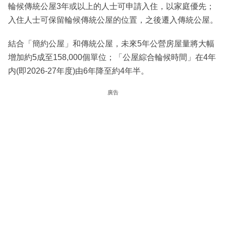
輪候傳統公屋3年或以上的人士可申請入住，以家庭優先；
入住人士可保留輪候傳統公屋的位置，之後遷入傳統公屋。
結合「簡約公屋」和傳統公屋，未來5年公營房屋量將大幅
增加約5成至158,000個單位；「公屋綜合輪候時間」在4年
内(即2026-27年度)由6年降至約4年半。
廣告