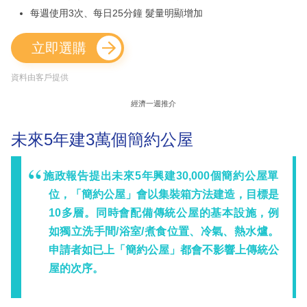
每週使用3次、每日25分鐘 髮量明顯增加
立即選購
資料由客戶提供
經濟一週推介
未來5年建3萬個簡約公屋
施政報告提出未來5年興建30,000個簡約公屋單
位，「簡約公屋」會以集裝箱方法建造，目標是
10多層。同時會配備傳統公屋的基本設施，例
如獨立洗手間/浴室/煮食位置、冷氣、熱水爐。
申請者如已上「簡約公屋」都會不影響上傳統公
屋的次序。