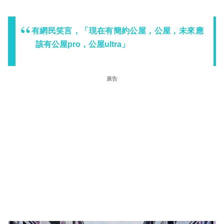
有網民笑言，「現在有簡約公屋，公屋，未來應
該有公屋pro，公屋ultra」
廣告