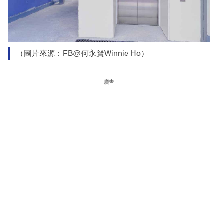
（圖片來源：FB@何永賢Winnie Ho）
廣告