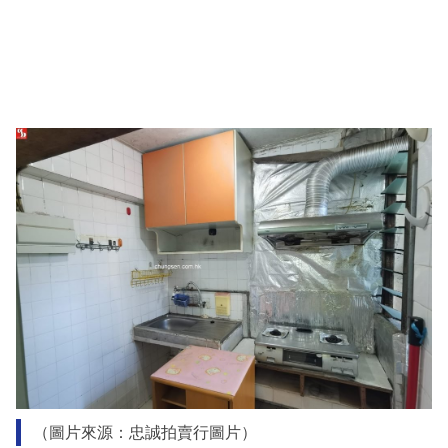
（圖片來源：忠誠拍賣行圖片）