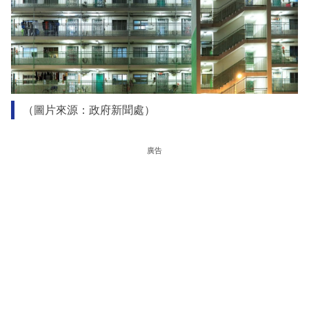
（圖片來源：政府新聞處）
廣告