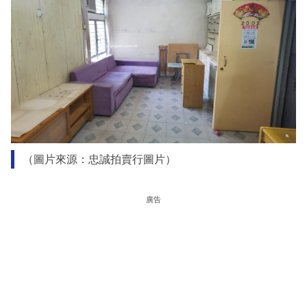
（圖片來源：忠誠拍賣行圖片）
廣告