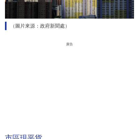
（圖片來源：政府新聞處）
廣告
市區現平貨