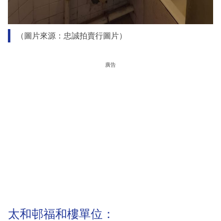
（圖片來源：忠誠拍賣行圖片）
廣告
太和邨福和樓單位：