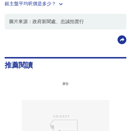
銀主盤平均呎價是多少？
圖片來源：政府新聞處、忠誠拍賣行
推薦閱讀
廣告