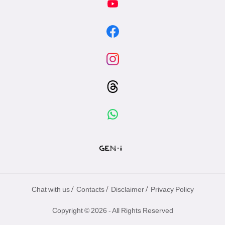
/
/
/
Chat with us
Contacts
Disclaimer
Privacy Policy
Copyright © 2026 - All Rights Reserved