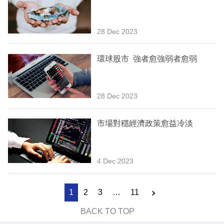
28 Dec 2023
環球股市 強者愈強弱者愈弱
28 Dec 2023
市場對穩經濟政策愈益冷淡
4 Dec 2023
1
2
3
…
11
BACK TO TOP