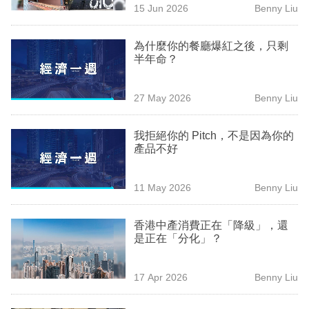
15 Jun 2026
Benny Liu
專
區
為什麼你的餐廳爆紅之後，只剩
半年命？
27 May 2026
Benny Liu
我拒絕你的 Pitch，不是因為你的
產品不好
11 May 2026
Benny Liu
香港中產消費正在「降級」，還
是正在「分化」？
17 Apr 2026
Benny Liu