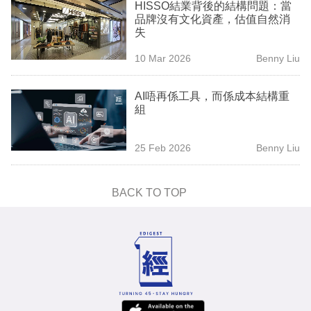
HISSO結業背後的結構問題：當
品牌沒有文化資產，估值自然消
失
10 Mar 2026
Benny Liu
AI唔再係工具，而係成本結構重
組
25 Feb 2026
Benny Liu
BACK TO TOP