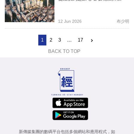
12 Jun 2026
布少明
1
2
3
…
17
BACK TO TOP
新傳媒集團的數碼平台包括多個網站和應用程式，如