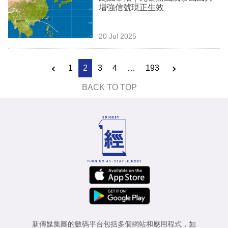
增強信號現正生效
20 Jul 2025
1
2
3
4
…
193
BACK TO TOP
新傳媒集團的數碼平台包括多個網站和應用程式，如