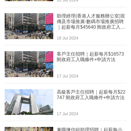
專
區
助理經理(香港人才服務辦公室)宣
傳及市場推廣-數碼市場推廣招聘
｜起薪每月$45640 附政府工入職
條件+申請方法
18 Jul 2024
客戶主任招聘｜起薪每月$16573
附政府工入職條件+申請方法
17 Jul 2024
高級客戶主任招聘｜起薪每月$22
747 附政府工入職條件+申請方法
17 Jul 2024
兼職揀信組助理招聘｜起薪每小