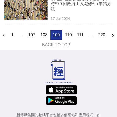
時$79 附政府工入職條件+申請方
法
17 Jul 2024
1
…
107
108
109
110
111
…
220
BACK TO TOP
新傳媒集團的數碼平台包括多個網站和應用程式，如