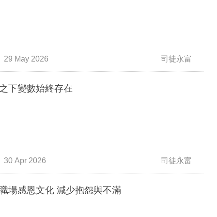
29 May 2026
司徒永富
之下變數始終存在
30 Apr 2026
司徒永富
職場感恩文化 減少抱怨與不滿