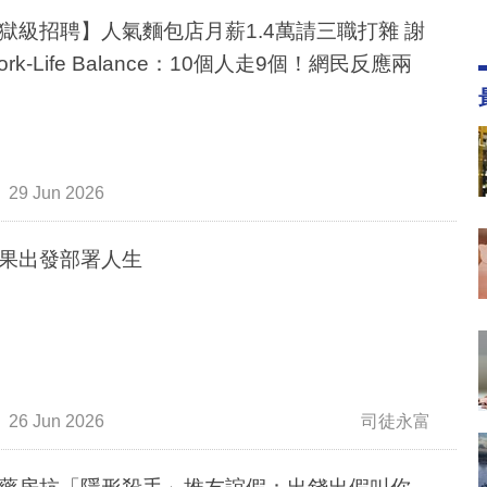
獄級招聘】人氣麵包店月薪1.4萬請三職打雜 謝
rk-Life Balance：10個人走9個！網民反應兩
29 Jun 2026
果出發部署人生
26 Jun 2026
司徒永富