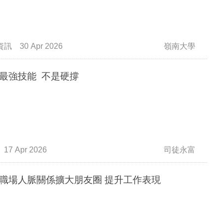
資訊
30 Apr 2026
嶺南大學
最強技能 不是硬撐
17 Apr 2026
司徒永富
職場人脈關係擴大朋友圈 提升工作表現