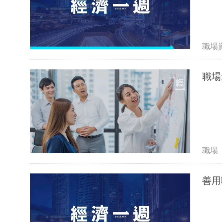
職場
職場
職場
善用