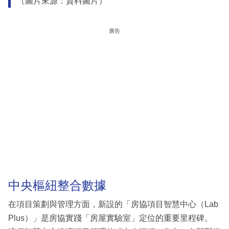
（圖片來源：資料圖片）
廣告
中央樞紐整合數據
在項目策劃與管理方面，新設的「房協項目智慧中心（Lab
Plus）」是房協實踐「房屋實驗室」定位的重要里程碑。