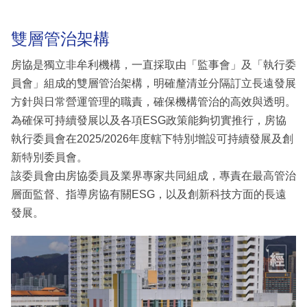
雙層管治架構
房協是獨立非牟利機構，一直採取由「監事會」及「執行委
員會」組成的雙層管治架構，明確釐清並分隔訂立長遠發展
方針與日常營運管理的職責，確保機構管治的高效與透明。
為確保可持續發展以及各項ESG政策能夠切實推行，房協
執行委員會在2025/2026年度轄下特別增設可持續發展及創
新特別委員會。
該委員會由房協委員及業界專家共同組成，專責在最高管治
層面監督、指導房協有關ESG，以及創新科技方面的長遠
發展。