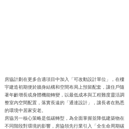
房協計劃在更多合適項目中加入「可改動設計單位」，在樓
宇建造初期便於牆身結構和空間布局上預留配套，讓住戶隨
著年齡增長或身體機能轉變，以最低成本與工程難度靈活調
整室內空間配置，落實長遠的「通達設計」，讓長者在熟悉
的環境中居家安老。
房協另一核心策略是低碳轉型，為全面掌握並降低建築物在
不同階段對環境的影響，房協領先行業引入「全生命周期碳