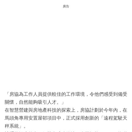
廣告
「房協為工作人員提供較佳的工作環境，令他們感受到備受
關懷，自然能夠吸引人才。」
在智慧營建與房地產科技的探索上，房協計劃於今年內，在
馬頭角專用安置屋邨項目中，正式採用創新的「遠程駕駛天
秤系統」。