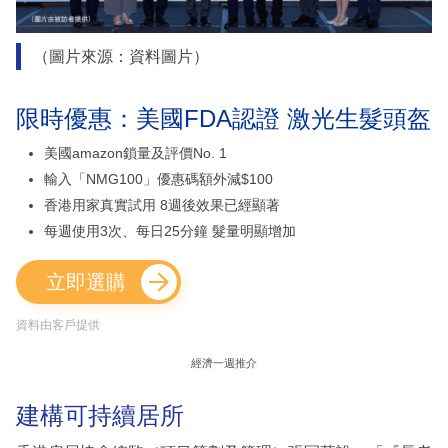
（圖片來源：資料圖片）
限時優惠：美國FDA認證 激光生髮頭盔
美國amazon鎖量及評價No. 1
輸入「NMG100」優惠碼額外減$100
香港用家真實試用 8週後效果已經顯著
每週使用3次、每日25分鐘 髮量明顯增加
立即選購
資料由客戶提供
經濟一週推介
建構可持續居所