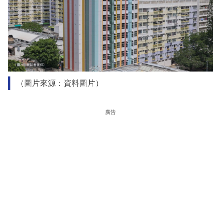
（圖片來源：資料圖片）
廣告