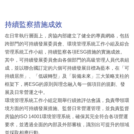
持續監察措施成效
在日常執行層面上，房協內部建立了健全的專責網絡，包括
跨部門的可持續發展委員會、環境管理系統工作小組及綜合
管理系統工作小組，持續監察各項ESG措施的實施成效。
其中，可持續發展委員會由各個部門的高級管理人員代表組
成，並以聯合國訂定的六個可持續發展目標為藍本，在「可
持續居所」、「低碳轉型」及「裝備未來」三大策略支柱的
框架下，將ESG的原則與理念融入每一個項目的規劃、發
展及日常營運之中。
環境管理系統工作小組定期舉行績效評估會議，負責帶領環
境方面的可持續發展措施、監督日常營運管理，並負責監督
房協的ISO 14001環境管理系統，確保其完全符合各項營運
要求，並透過全面的內部及外部審核，識別出可提升的領域
並採取相應行動。