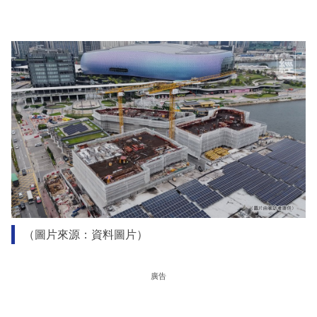
（圖片來源：資料圖片）
廣告