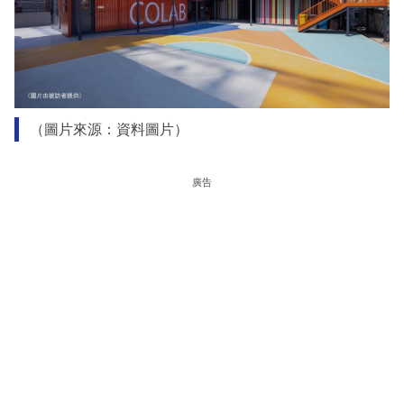
（圖片來源：資料圖片）
廣告