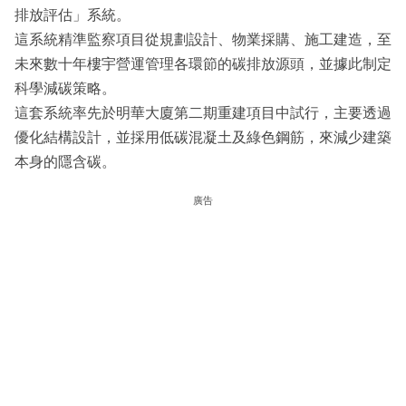
排放評估」系統。
這系統精準監察項目從規劃設計、物業採購、施工建造，至
未來數十年樓宇營運管理各環節的碳排放源頭，並據此制定
科學減碳策略。
這套系統率先於明華大廈第二期重建項目中試行，主要透過
優化結構設計，並採用低碳混凝土及綠色鋼筋，來減少建築
本身的隱含碳。
廣告