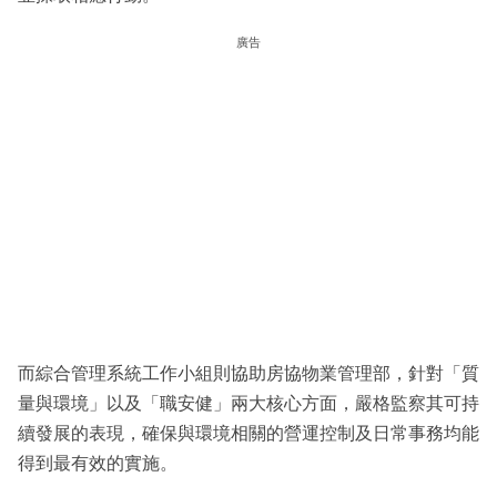
廣告
而綜合管理系統工作小組則協助房協物業管理部，針對「質
量與環境」以及「職安健」兩大核心方面，嚴格監察其可持
續發展的表現，確保與環境相關的營運控制及日常事務均能
得到最有效的實施。