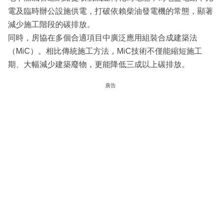
電及臨時辦公設施供電，打破依賴柴油發電機的常態，顯著
減少施工階段的碳排放。
同時，房協在多個合適項目中廣泛應用組裝合成建築法
（MiC）。相比傳統施工方法，MiC技術不僅能縮短施工
期、大幅減少建築廢物，更能降低三成以上碳排放。
廣告