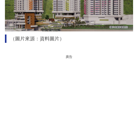
（圖片來源：資料圖片）
廣告