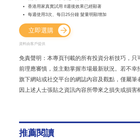
香港用家真實試用 8週後效果已經顯著
每週使用3次、每日25分鐘 髮量明顯增加
立即選購
資料由客戶提供
免責聲明：本專頁刊載的所有投資分析技巧，只
前理應審慎，並主動掌握市場最新狀況。若不幸
旗下網站或社交平台的網誌內容及觀點，僅屬筆
因上述人士張貼之資訊內容所帶來之損失或損害
推薦閱讀