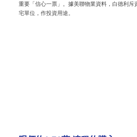
重要「信心一票」。據美聯物業資料，白德利斥資
宅單位，作投資用途。