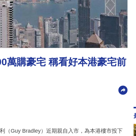
00萬購豪宅 稱看好本港豪宅前
利（Guy Bradley）近期親自入市，為本港樓市投下