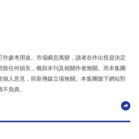
可作參考用途。市場瞬息萬變，讀者在作出投資決定
招致任何損失，概與本刊及相關作者無關。而本集團
者個人意見，與新傳媒立場無關。本集團旗下網站對
概不負責。