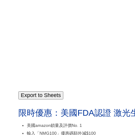
Export to Sheets
限時優惠：美國FDA認證 激光
美國amazon鎖量及評價No. 1
輸入「NMG100」優惠碼額外減$100