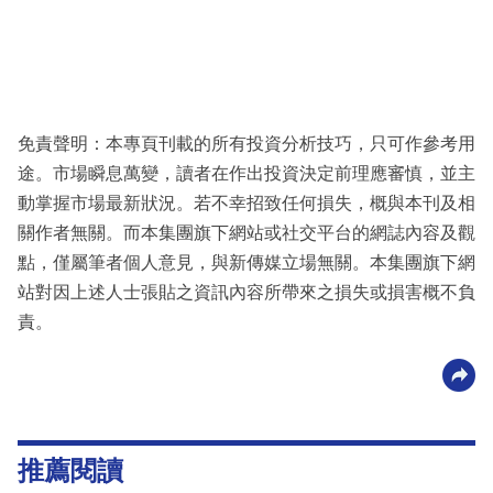
免責聲明：本專頁刊載的所有投資分析技巧，只可作參考用
途。市場瞬息萬變，讀者在作出投資決定前理應審慎，並主
動掌握市場最新狀況。若不幸招致任何損失，概與本刊及相
關作者無關。而本集團旗下網站或社交平台的網誌內容及觀
點，僅屬筆者個人意見，與新傳媒立場無關。本集團旗下網
站對因上述人士張貼之資訊內容所帶來之損失或損害概不負
責。
推薦閱讀