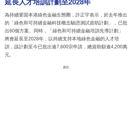
延長人才培訓計劃至2028年
為持續鞏固本港綠色金融生態圈，許正宇表示，於去年推出
的「綠色和可持續金融科技概念驗證測試資助計劃」，已批
出60個方案。同時，「綠色和可持續金融培訓先導計劃」
將會延長至2028年，以持續支持本地綠色金融的人才培
訓，該計劃至今已批出逾7,600宗申請，總資助額逾4,200萬
元。
廣告