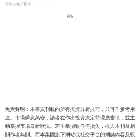
資料由客戶提供
廣告
免責聲明：本專頁刊載的所有投資分析技巧，只可作參考用
途。市場瞬息萬變，讀者在作出投資決定前理應審慎，並主
動掌握市場最新狀況。若不幸招致任何損失，概與本刊及相
關作者無關。而本集團旗下網站或社交平台的網誌內容及觀