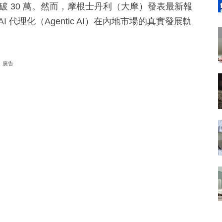
突破 30 萬。然而，摩根士丹利（大摩）發表最新報
代理化（Agentic AI）在內地市場的真實發展軌
廣告