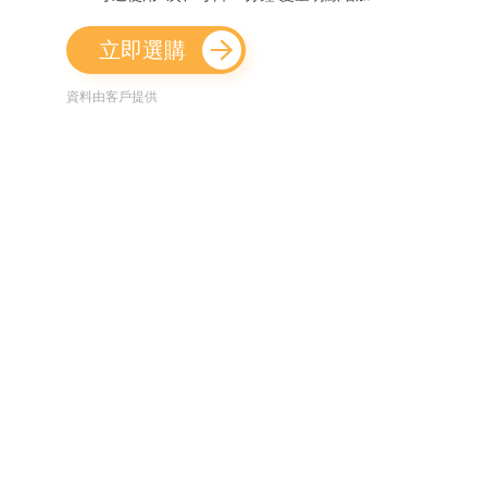
立即選購
資料由客戶提供