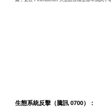
生態系統反擊（騰訊 0700）：