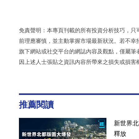
免責聲明：本專頁刊載的所有投資分析技巧，只
前理應審慎，並主動掌握市場最新狀況。若不幸
旗下網站或社交平台的網誌內容及觀點，僅屬筆
因上述人士張貼之資訊內容所帶來之損失或損害
推薦閱讀
新世界北
釋放