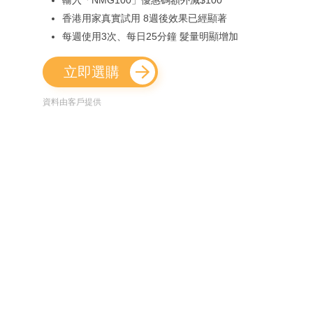
香港用家真實試用 8週後效果已經顯著
每週使用3次、每日25分鐘 髮量明顯增加
立即選購
資料由客戶提供