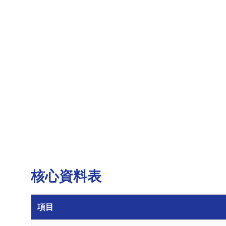
核心資料表
項目