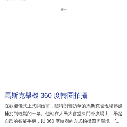
廣告
馬斯克舉機 360 度轉圈拍攝
在歡迎儀式正式開始前，隨特朗普訪華的馬斯克被現場傳媒
捕捉到輕鬆的一幕。他站在人民大會堂東門外廣場上，舉起
自己的智能手機，以 360 度轉圈的方式拍攝四周環境，似