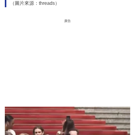
（圖片來源：threads）
廣告