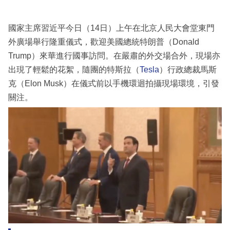
國家主席習近平今日（14日）上午在北京人民大會堂東門
外廣場舉行隆重儀式，歡迎美國總統特朗普（Donald
Trump）來華進行國事訪問。在嚴肅的外交場合外，現場亦
出現了輕鬆的花絮，隨團的特斯拉（
Tesla
）行政總裁馬斯
克（Elon Musk）在儀式前以手機環迴拍攝現場環境，引發
關注。