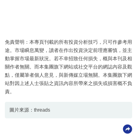
免責聲明：本專頁刊載的所有投資分析技巧，只可作參考用
途。市場瞬息萬變，讀者在作出投資決定前理應審慎，並主
動掌握市場最新狀況。若不幸招致任何損失，概與本刊及相
關作者無關。而本集團旗下網站或社交平台的網誌內容及觀
點，僅屬筆者個人意見，與新傳媒立場無關。本集團旗下網
站對因上述人士張貼之資訊內容所帶來之損失或損害概不負
責。
圖片來源：threads