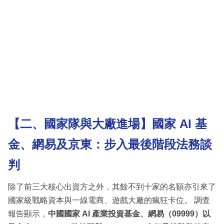
【二、國家隊與大廠進場】國家 AI 基
金、網易及京東：步入最後階段法務談
判
除了前三大核心出資方之外，其餘不到十家的名額亦引來了
國家級戰略資本與一線電商、遊戲大廠的瘋狂卡位。 調查
報告顯示，
中國國家 AI 產業投資基金、網易（09999）以