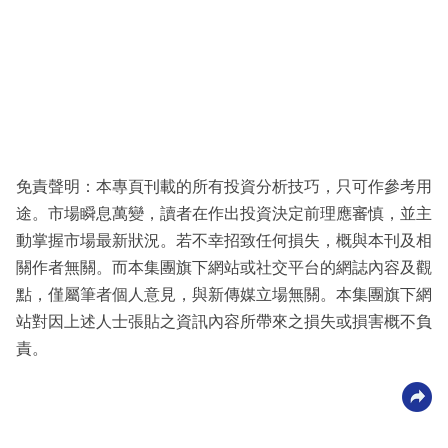
免責聲明：本專頁刊載的所有投資分析技巧，只可作參考用
途。市場瞬息萬變，讀者在作出投資決定前理應審慎，並主
動掌握市場最新狀況。若不幸招致任何損失，概與本刊及相
關作者無關。而本集團旗下網站或社交平台的網誌內容及觀
點，僅屬筆者個人意見，與新傳媒立場無關。本集團旗下網
站對因上述人士張貼之資訊內容所帶來之損失或損害概不負
責。