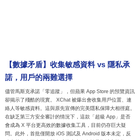
【數據矛盾】收集敏感資料 vs 隱私承
諾，用戶的兩難選擇
儘管馬斯克承諾「零追蹤」，但蘋果 App Store 的預覽資訊
卻揭示了殘酷的現實。 XChat 被爆出會收集用戶位置、連
絡人等敏感資料。這與原先宣傳的完美隱私保障大相徑庭。
在缺乏第三方安全審計的情況下，這款「超級 App」是否
會成為 X 平台更高效的數據收集工具，目前仍存巨大疑
問。此外，首批僅開放 iOS 測試及 Android 版本未定，反