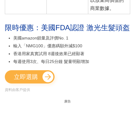
以放棄高價值的
商業數據。
限時優惠：美國FDA認證 激光生髮頭盔
美國amazon鎖量及評價No. 1
輸入「NMG100」優惠碼額外減$100
香港用家真實試用 8週後效果已經顯著
每週使用3次、每日25分鐘 髮量明顯增加
立即選購
資料由客戶提供
廣告