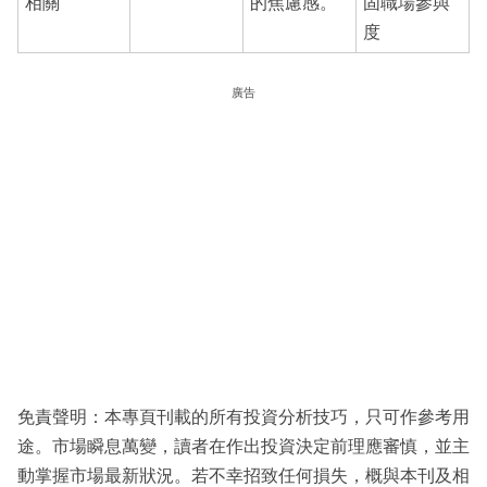
相關
的焦慮感。
固職場參與
度
廣告
免責聲明：本專頁刊載的所有投資分析技巧，只可作參考用
途。市場瞬息萬變，讀者在作出投資決定前理應審慎，並主
動掌握市場最新狀況。若不幸招致任何損失，概與本刊及相