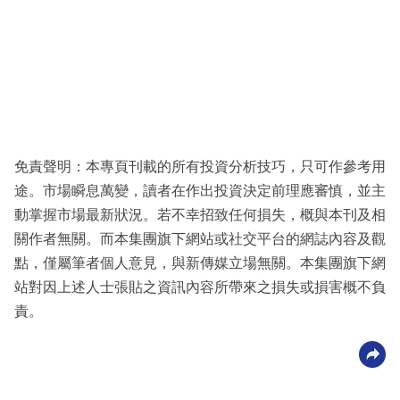
免責聲明：本專頁刊載的所有投資分析技巧，只可作參考用
途。市場瞬息萬變，讀者在作出投資決定前理應審慎，並主
動掌握市場最新狀況。若不幸招致任何損失，概與本刊及相
關作者無關。而本集團旗下網站或社交平台的網誌內容及觀
點，僅屬筆者個人意見，與新傳媒立場無關。本集團旗下網
站對因上述人士張貼之資訊內容所帶來之損失或損害概不負
責。